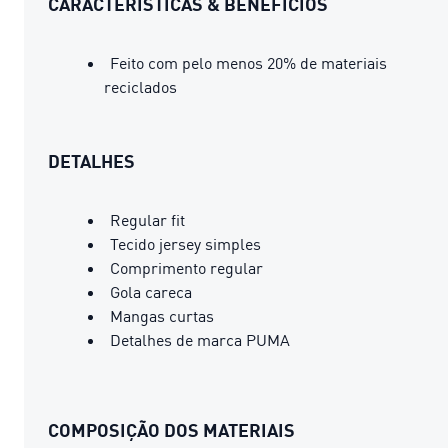
CARACTERÍSTICAS & BENEFÍCIOS
Feito com pelo menos 20% de materiais
reciclados
DETALHES
Regular fit
Tecido jersey simples
Comprimento regular
Gola careca
Mangas curtas
Detalhes de marca PUMA
COMPOSIÇÃO DOS MATERIAIS