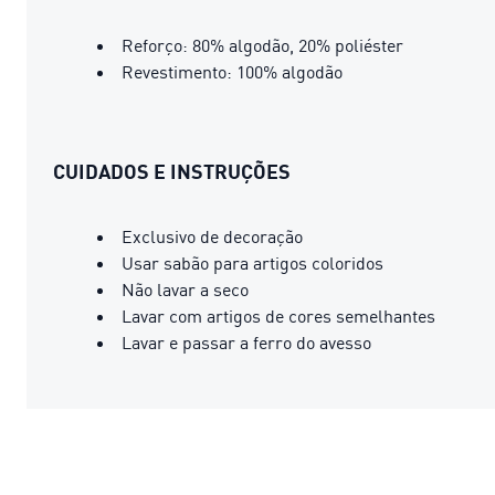
Reforço: 80% algodão, 20% poliéster
Revestimento: 100% algodão
CUIDADOS E INSTRUÇÕES
Exclusivo de decoração
Usar sabão para artigos coloridos
Não lavar a seco
Lavar com artigos de cores semelhantes
Lavar e passar a ferro do avesso