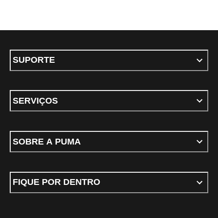
SUPORTE
SERVIÇOS
SOBRE A PUMA
FIQUE POR DENTRO