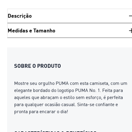
Descrição
Medidas e Tamanho
SOBRE O PRODUTO
Mostre seu orgulho PUMA com esta camiseta, com um
elegante bordado do logotipo PUMA No. 1. Feita para
aqueles que abraçam o estilo sem esforço, é perfeita
para qualquer ocasião casual. Sinta-se confiante e
pronta para encarar o dia!