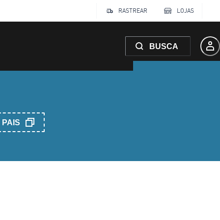
RASTREAR
LOJAS
BUSCA
PAIS