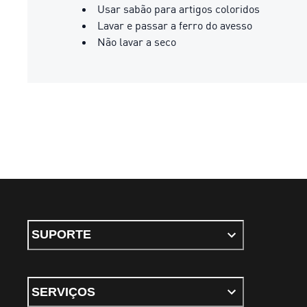
Usar sabão para artigos coloridos
Lavar e passar a ferro do avesso
Não lavar a seco
SUPORTE
SERVIÇOS