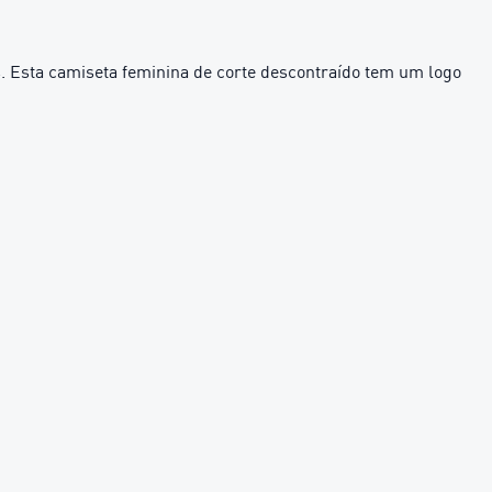
. Esta camiseta feminina de corte descontraído tem um logo