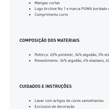
Mangas curtas
Logo Archive No.1 e marca PUMA bordado c
Comprimento curto
COMPOSIÇÃO DOS MATERIAIS
Reforço: 63% poliéster, 34% algodão, 3% el
Revestimento: 34% algodão, 4% elastano, 6
CUIDADOS E INSTRUÇÕES
Lavar com artigos de cores semelhantes
Exclusivo de decoração