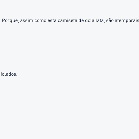
 Porque, assim como esta camiseta de gola lata, são atemporais
iclados.