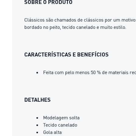
SOBRE O PRODUTO
Clássicos são chamados de clássicos por um motivo.
bordado no peito, tecido canelado e muito estilo.
CARACTERÍSTICAS E BENEFÍCIOS
Feita com pelo menos 50 % de materiais rec
DETALHES
Modelagem solta
Tecido canelado
Gola alta