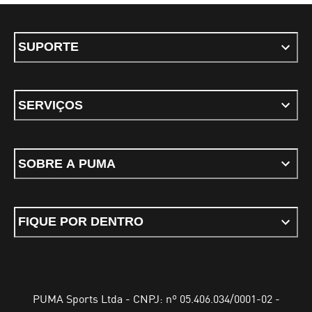
SUPORTE
SERVIÇOS
SOBRE A PUMA
FIQUE POR DENTRO
PUMA Sports Ltda - CNPJ: nº 05.406.034/0001-02 -