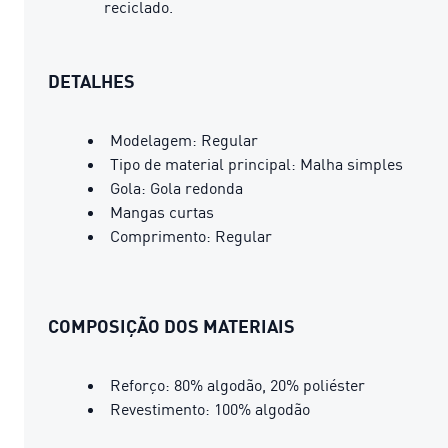
reciclado.
DETALHES
Modelagem: Regular
Tipo de material principal: Malha simples
Gola: Gola redonda
Mangas curtas
Comprimento: Regular
COMPOSIÇÃO DOS MATERIAIS
Reforço: 80% algodão, 20% poliéster
Revestimento: 100% algodão