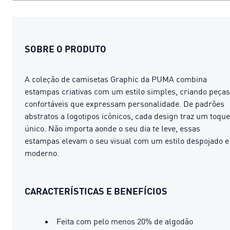
SOBRE O PRODUTO
A coleção de camisetas Graphic da PUMA combina
estampas criativas com um estilo simples, criando peças
confortáveis ​​que expressam personalidade. De padrões
abstratos a logotipos icônicos, cada design traz um toque
único. Não importa aonde o seu dia te leve, essas
estampas elevam o seu visual com um estilo despojado e
moderno.
CARACTERÍSTICAS E BENEFÍCIOS
Feita com pelo menos 20% de algodão