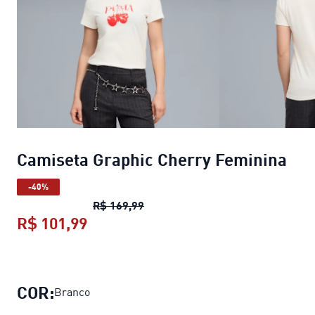
Camiseta Graphic Cherry Feminina
-40%
Camiseta Graphic Cherry Femini
R$ 169,99
R$ 101,99
Camiseta Graphic Cherry Feminina
COR:
Branco