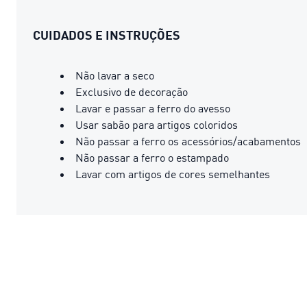
CUIDADOS E INSTRUÇÕES
Não lavar a seco
Exclusivo de decoração
Lavar e passar a ferro do avesso
Usar sabão para artigos coloridos
Não passar a ferro os acessórios/acabamentos
Não passar a ferro o estampado
Lavar com artigos de cores semelhantes