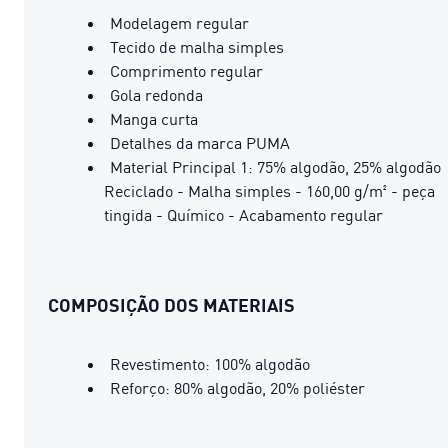
Modelagem regular
Tecido de malha simples
Comprimento regular
Gola redonda
Manga curta
Detalhes da marca PUMA
Material Principal 1: 75% algodão, 25% algodão
Reciclado - Malha simples - 160,00 g/m² - peça
tingida - Químico - Acabamento regular
COMPOSIÇÃO DOS MATERIAIS
Revestimento: 100% algodão
Reforço: 80% algodão, 20% poliéster