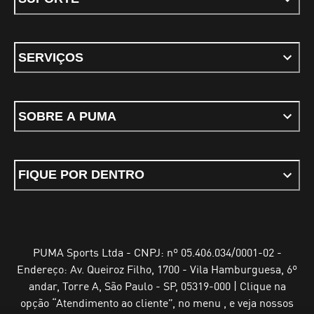
SERVIÇOS
SOBRE A PUMA
FIQUE POR DENTRO
PUMA Sports Ltda - CNPJ: nº 05.406.034/0001-02 -
Endereço: Av. Queiroz Filho, 1700 - Vila Hamburguesa, 6º
andar, Torre A, São Paulo - SP, 05319-000 | Clique na
opção “Atendimento ao cliente”, no menu , e veja nossos