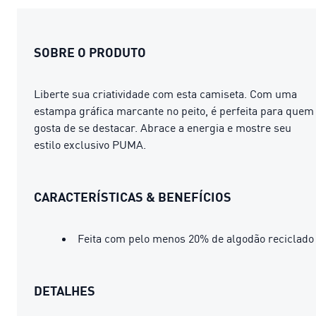
SOBRE O PRODUTO
Liberte sua criatividade com esta camiseta. Com uma
estampa gráfica marcante no peito, é perfeita para quem
gosta de se destacar. Abrace a energia e mostre seu
estilo exclusivo PUMA.
CARACTERÍSTICAS & BENEFÍCIOS
Feita com pelo menos 20% de algodão reciclado
DETALHES