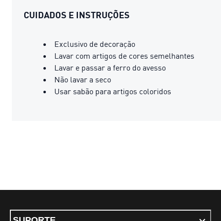
CUIDADOS E INSTRUÇÕES
Exclusivo de decoração
Lavar com artigos de cores semelhantes
Lavar e passar a ferro do avesso
Não lavar a seco
Usar sabão para artigos coloridos
SUPORTE