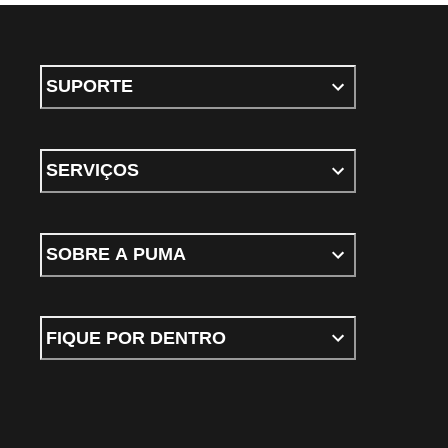
SUPORTE
SERVIÇOS
SOBRE A PUMA
FIQUE POR DENTRO