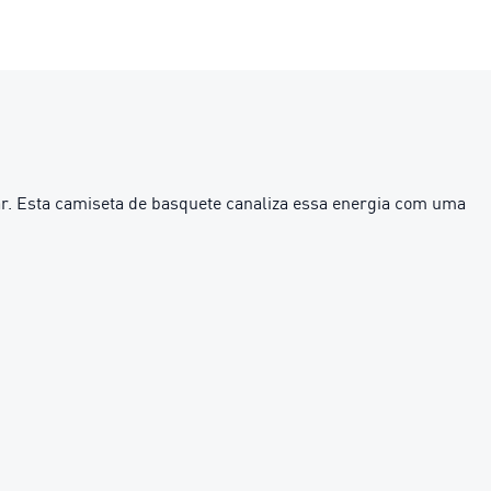
ar. Esta camiseta de basquete canaliza essa energia com uma