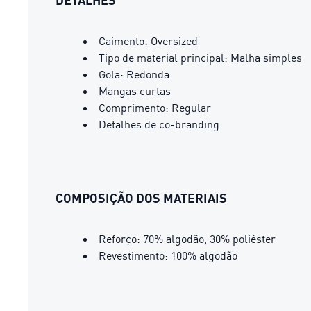
DETALHES
Caimento: Oversized
Tipo de material principal: Malha simples
Gola: Redonda
Mangas curtas
Comprimento: Regular
Detalhes de co-branding
COMPOSIÇÃO DOS MATERIAIS
Reforço: 70% algodão, 30% poliéster
Revestimento: 100% algodão