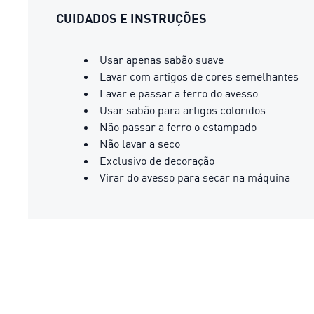
CUIDADOS E INSTRUÇÕES
Usar apenas sabão suave
Lavar com artigos de cores semelhantes
Lavar e passar a ferro do avesso
Usar sabão para artigos coloridos
Não passar a ferro o estampado
Não lavar a seco
Exclusivo de decoração
Virar do avesso para secar na máquina