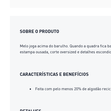
SOBRE O PRODUTO
Melo joga acima do barulho. Quando a quadra fica ba
estampa ousada, corte oversized e detalhes escondid
CARACTERÍSTICAS E BENEFÍCIOS
Feita com pelo menos 20% de algodão recic