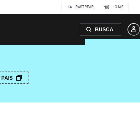
RASTREAR
LOJAS
BUSCA
PAIS