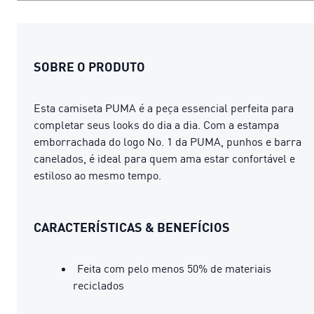
SOBRE O PRODUTO
Esta camiseta PUMA é a peça essencial perfeita para
completar seus looks do dia a dia. Com a estampa
emborrachada do logo No. 1 da PUMA, punhos e barra
canelados, é ideal para quem ama estar confortável e
estiloso ao mesmo tempo.
CARACTERÍSTICAS & BENEFÍCIOS
Feita com pelo menos 50% de materiais
reciclados