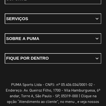
SERVIÇOS
SOBRE A PUMA
FIQUE POR DENTRO
PUMA Sports Ltda - CNPJ: nº 05.406.034/0001-02 -
Endereço: Av. Queiroz Filho, 1700 - Vila Hamburguesa, 6º
andar, Torre A, São Paulo - SP, 05319-000 | Clique na
opção “Atendimento ao cliente”, no menu , e veja nossos