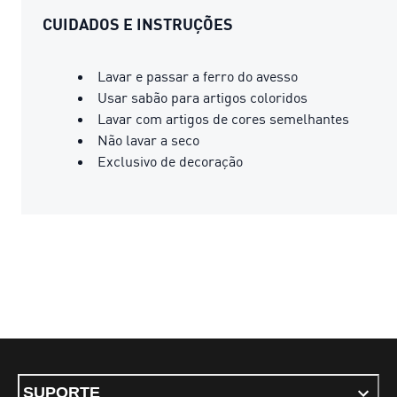
CUIDADOS E INSTRUÇÕES
Lavar e passar a ferro do avesso
Usar sabão para artigos coloridos
Lavar com artigos de cores semelhantes
Não lavar a seco
Exclusivo de decoração
SUPORTE