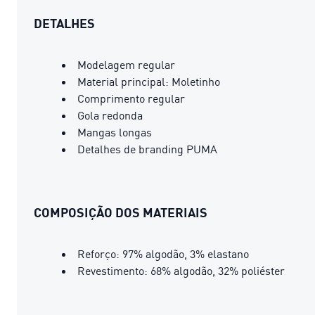
DETALHES
Modelagem regular
Material principal: Moletinho
Comprimento regular
Gola redonda
Mangas longas
Detalhes de branding PUMA
COMPOSIÇÃO DOS MATERIAIS
Reforço: 97% algodão, 3% elastano
Revestimento: 68% algodão, 32% poliéster