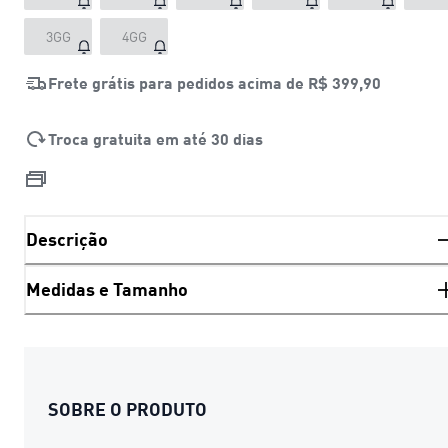
3GG
4GG
Frete grátis para pedidos acima de
R$ 399,90
Troca gratuita em até 30 dias
Descrição
Medidas e Tamanho
SOBRE O PRODUTO