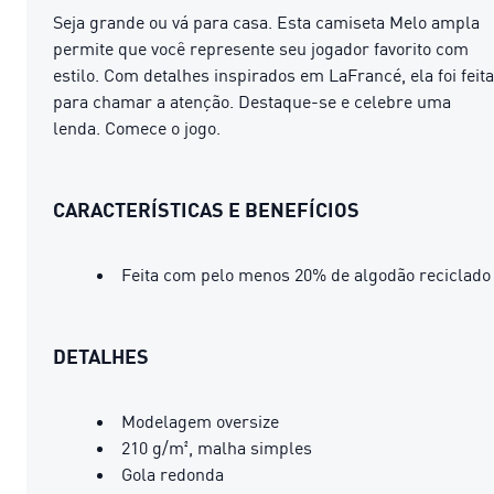
Seja grande ou vá para casa. Esta camiseta Melo ampla
permite que você represente seu jogador favorito com
estilo. Com detalhes inspirados em LaFrancé, ela foi feita
para chamar a atenção. Destaque-se e celebre uma
lenda. Comece o jogo.
CARACTERÍSTICAS E BENEFÍCIOS
Feita com pelo menos 20% de algodão reciclado
DETALHES
Modelagem oversize
210 g/m², malha simples
Gola redonda