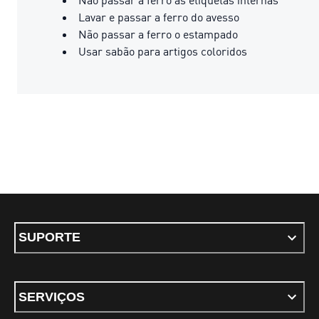
Lavar e passar a ferro do avesso
Não passar a ferro o estampado
Usar sabão para artigos coloridos
SUPORTE
SERVIÇOS