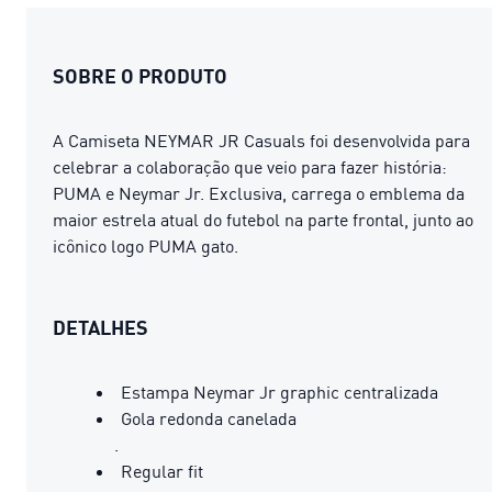
SOBRE O PRODUTO
A Camiseta NEYMAR JR Casuals foi desenvolvida para
celebrar a colaboração que veio para fazer história:
PUMA e Neymar Jr. Exclusiva, carrega o emblema da
maior estrela atual do futebol na parte frontal, junto ao
icônico logo PUMA gato.
DETALHES
Estampa Neymar Jr graphic centralizada
Gola redonda canelada
.
Regular fit