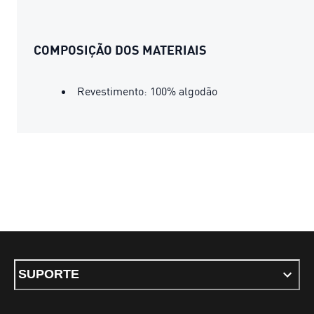
COMPOSIÇÃO DOS MATERIAIS
Revestimento: 100% algodão
SUPORTE