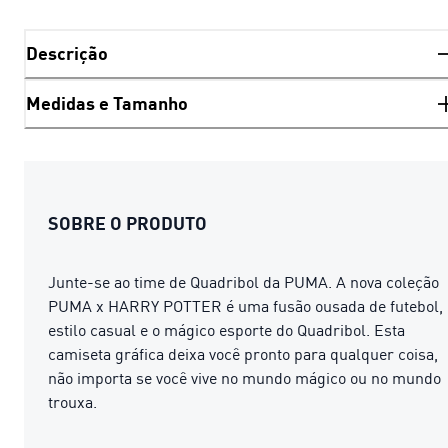
Descrição
Medidas e Tamanho
SOBRE O PRODUTO
Junte-se ao time de Quadribol da PUMA. A nova coleção
PUMA x HARRY POTTER é uma fusão ousada de futebol,
estilo casual e o mágico esporte do Quadribol. Esta
camiseta gráfica deixa você pronto para qualquer coisa,
não importa se você vive no mundo mágico ou no mundo
trouxa.