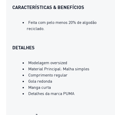
CARACTERÍSTICAS & BENEFÍCIOS
Feita com pelo menos 20% de algodão
reciclado.
DETALHES
Modelagem oversized
Material Principal: Malha simples
Comprimento regular
Gola redonda
Manga curta
Detalhes da marca PUMA