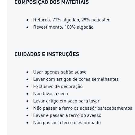
COMPOSIÇÃO DOS MATERIAIS
Reforço: 71% algodão, 29% poliéster
Revestimento: 100% algodão
CUIDADOS E INSTRUÇÕES
Usar apenas sabão suave
Lavar com artigos de cores semelhantes
Exclusivo de decoração
Não lavar a seco
Lavar artigo em saco para lavar
Não passar a ferro os acessórios/acabamentos
Lavar e passar a ferro do avesso
Não passar a ferro o estampado