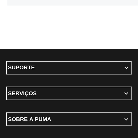
SUPORTE
SERVIÇOS
SOBRE A PUMA