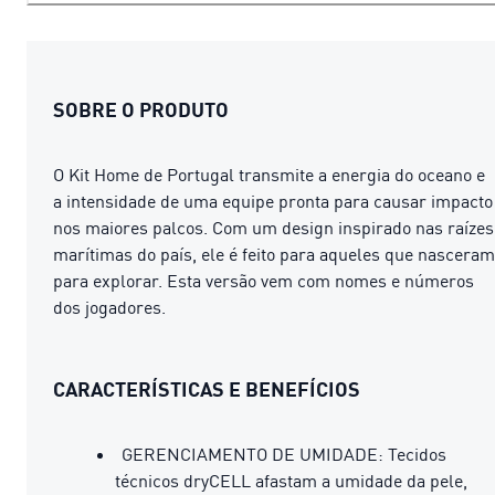
SOBRE O PRODUTO
O Kit Home de Portugal transmite a energia do oceano e
a intensidade de uma equipe pronta para causar impacto
nos maiores palcos. Com um design inspirado nas raízes
marítimas do país, ele é feito para aqueles que nasceram
para explorar. Esta versão vem com nomes e números
dos jogadores.
CARACTERÍSTICAS E BENEFÍCIOS
GERENCIAMENTO DE UMIDADE: Tecidos
técnicos dryCELL afastam a umidade da pele,