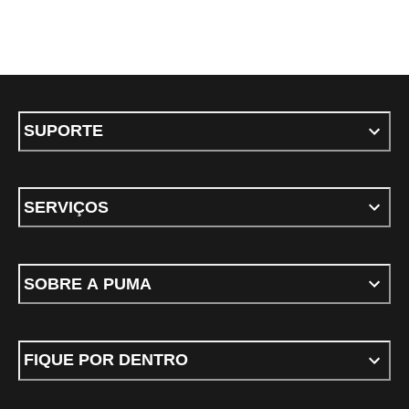
SUPORTE
SERVIÇOS
SOBRE A PUMA
FIQUE POR DENTRO