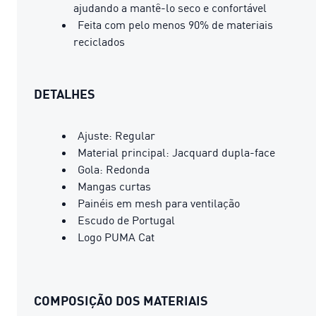
ajudando a mantê-lo seco e confortável
Feita com pelo menos 90% de materiais
reciclados
DETALHES
Ajuste: Regular
Material principal: Jacquard dupla-face
Gola: Redonda
Mangas curtas
Painéis em mesh para ventilação
Escudo de Portugal
Logo PUMA Cat
COMPOSIÇÃO DOS MATERIAIS