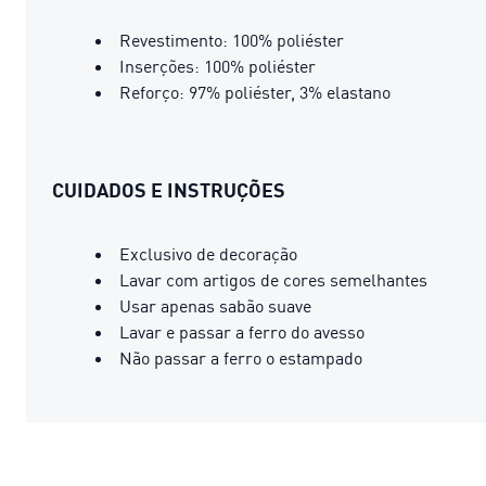
Revestimento: 100% poliéster
Inserções: 100% poliéster
Reforço: 97% poliéster, 3% elastano
CUIDADOS E INSTRUÇÕES
Exclusivo de decoração
Lavar com artigos de cores semelhantes
Usar apenas sabão suave
Lavar e passar a ferro do avesso
Não passar a ferro o estampado