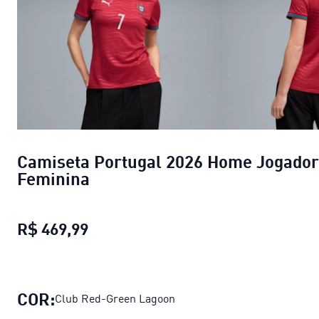
Camiseta Portugal 2026 Home Jogado
Feminina
R$ 469,99
Camiseta Portugal 2026 Home Jog
COR:
Club Red-Green Lagoon