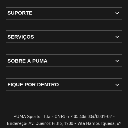
SUPORTE
SERVIÇOS
SOBRE A PUMA
FIQUE POR DENTRO
PUMA Sports Ltda - CNPJ: nº 05.406.034/0001-02 -
Endereço: Av. Queiroz Filho, 1700 - Vila Hamburguesa, 6º