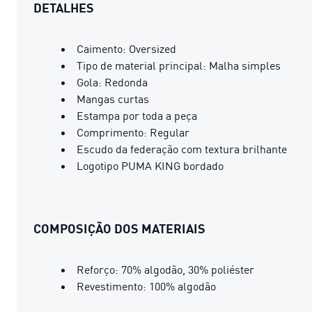
DETALHES
Caimento: Oversized
Tipo de material principal: Malha simples
Gola: Redonda
Mangas curtas
Estampa por toda a peça
Comprimento: Regular
Escudo da federação com textura brilhante
Logotipo PUMA KING bordado
COMPOSIÇÃO DOS MATERIAIS
Reforço: 70% algodão, 30% poliéster
Revestimento: 100% algodão