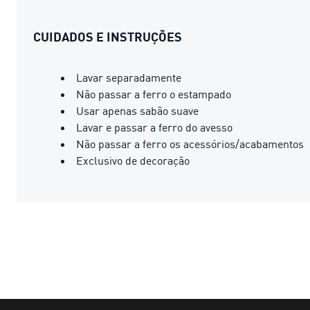
CUIDADOS E INSTRUÇÕES
Lavar separadamente
Não passar a ferro o estampado
Usar apenas sabão suave
Lavar e passar a ferro do avesso
Não passar a ferro os acessórios/acabamentos
Exclusivo de decoração