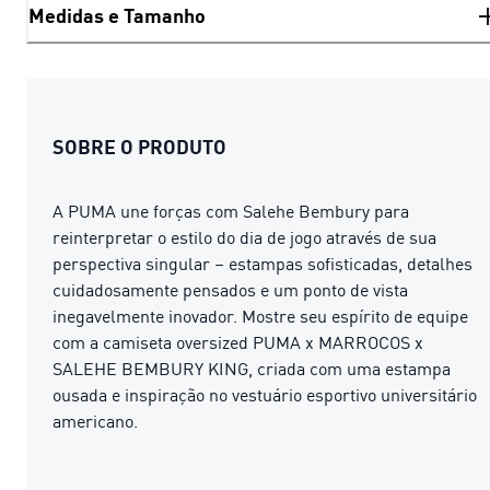
Medidas e Tamanho
SOBRE O PRODUTO
A PUMA une forças com Salehe Bembury para
reinterpretar o estilo do dia de jogo através de sua
perspectiva singular – estampas sofisticadas, detalhes
cuidadosamente pensados ​​e um ponto de vista
inegavelmente inovador. Mostre seu espírito de equipe
com a camiseta oversized PUMA x MARROCOS x
SALEHE BEMBURY KING, criada com uma estampa
ousada e inspiração no vestuário esportivo universitário
americano.