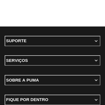
SUPORTE
SERVIÇOS
SOBRE A PUMA
FIQUE POR DENTRO