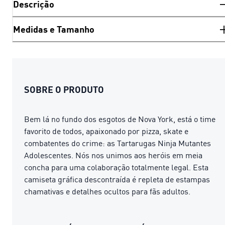
Descrição
Medidas e Tamanho
SOBRE O PRODUTO
Bem lá no fundo dos esgotos de Nova York, está o time
favorito de todos, apaixonado por pizza, skate e
combatentes do crime: as Tartarugas Ninja Mutantes
Adolescentes. Nós nos unimos aos heróis em meia
concha para uma colaboração totalmente legal. Esta
camiseta gráfica descontraída é repleta de estampas
chamativas e detalhes ocultos para fãs adultos.