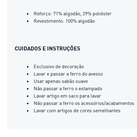
Reforço: 71% algodão, 29% poliéster
Revestimento: 100% algodão
CUIDADOS E INSTRUÇÕES
Exclusivo de decoração
Lavar e passar a ferro do avesso
Usar apenas sabão suave
Não passar a ferro o estampado
Lavar artigo em saco para lavar
Não passar a ferro os acessórios/acabamentos
Lavar com artigos de cores semelhantes