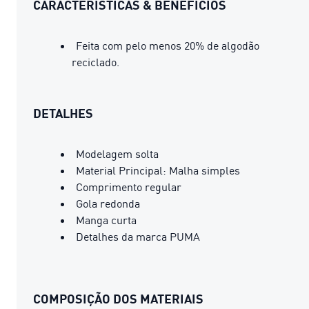
CARACTERÍSTICAS & BENEFÍCIOS
Feita com pelo menos 20% de algodão
reciclado.
DETALHES
Modelagem solta
Material Principal: Malha simples
Comprimento regular
Gola redonda
Manga curta
Detalhes da marca PUMA
COMPOSIÇÃO DOS MATERIAIS