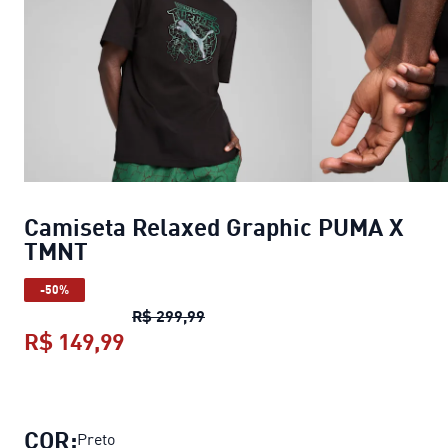
Camiseta Relaxed Graphic PUMA X
TMNT
-50%
Camiseta Relaxed Graphic PUMA
R$ 299,99
R$ 149,99
Camiseta Relaxed Graphic PUMA X
COR:
Preto