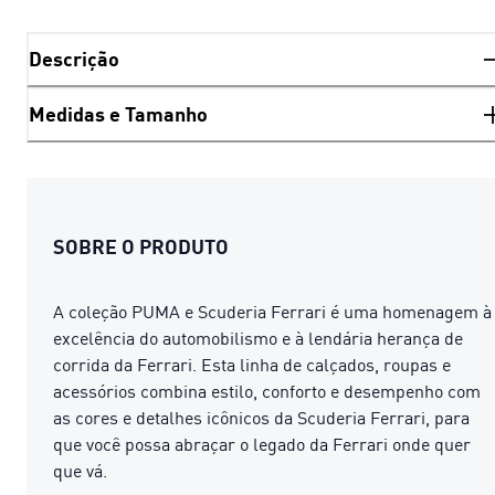
Descrição
Medidas e Tamanho
SOBRE O PRODUTO
A coleção PUMA e Scuderia Ferrari é uma homenagem à
excelência do automobilismo e à lendária herança de
corrida da Ferrari. Esta linha de calçados, roupas e
acessórios combina estilo, conforto e desempenho com
as cores e detalhes icônicos da Scuderia Ferrari, para
que você possa abraçar o legado da Ferrari onde quer
que vá.