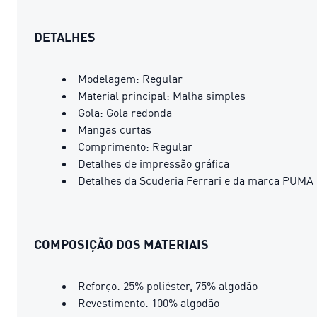
DETALHES
Modelagem: Regular
Material principal: Malha simples
Gola: Gola redonda
Mangas curtas
Comprimento: Regular
Detalhes de impressão gráfica
Detalhes da Scuderia Ferrari e da marca PUMA
COMPOSIÇÃO DOS MATERIAIS
Reforço: 25% poliéster, 75% algodão
Revestimento: 100% algodão