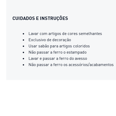
CUIDADOS E INSTRUÇÕES
Lavar com artigos de cores semelhantes
Exclusivo de decoração
Usar sabão para artigos coloridos
Não passar a ferro o estampado
Lavar e passar a ferro do avesso
Não passar a ferro os acessórios/acabamentos