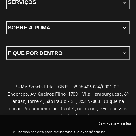
SERVIÇOS
SOBRE A PUMA
FIQUE POR DENTRO
PUMA Sports Ltda - CNPJ: nº 05.406.034/0001-02 -
Endereço: Av. Queiroz Filho, 1700 - Vila Hamburguesa, 6º
andar, Torre A, São Paulo - SP, 05319-000 | Clique na
opção “Atendimento ao cliente”, no menu , e veja nossos
canais de atendimento
Continue sem aceitar
Utilizamos cookies para melhorar a sua experiência no