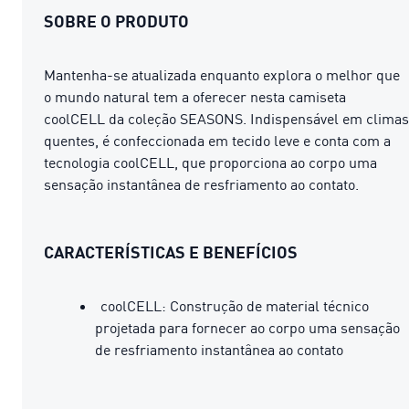
SOBRE O PRODUTO
Mantenha-se atualizada enquanto explora o melhor que
o mundo natural tem a oferecer nesta camiseta
coolCELL da coleção SEASONS. Indispensável em climas
quentes, é confeccionada em tecido leve e conta com a
tecnologia coolCELL, que proporciona ao corpo uma
sensação instantânea de resfriamento ao contato.
CARACTERÍSTICAS E BENEFÍCIOS
coolCELL: Construção de material técnico
projetada para fornecer ao corpo uma sensação
de resfriamento instantânea ao contato