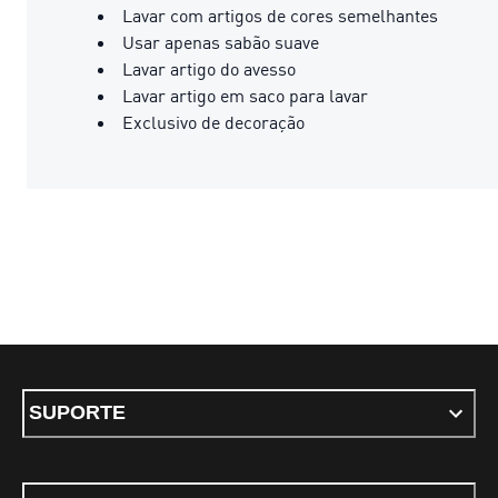
Lavar com artigos de cores semelhantes
Usar apenas sabão suave
Lavar artigo do avesso
Lavar artigo em saco para lavar
Exclusivo de decoração
SUPORTE