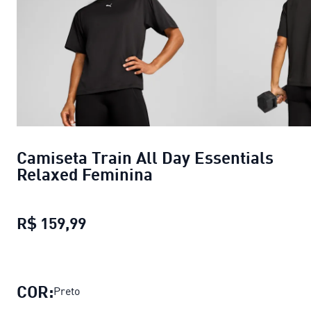
Camiseta Train All Day Essentials
Relaxed Feminina
R$ 159,99
Camiseta Train All Day Essentials
COR:
Preto