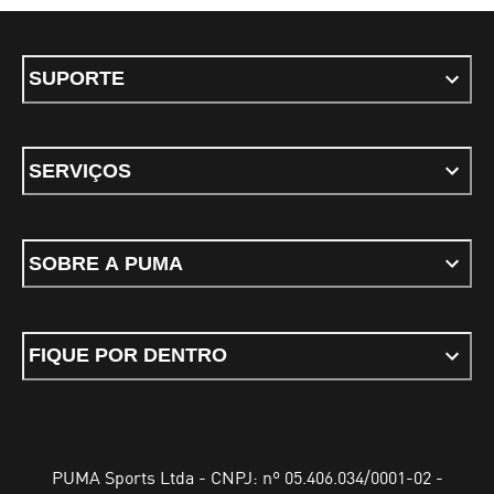
SUPORTE
SERVIÇOS
SOBRE A PUMA
FIQUE POR DENTRO
PUMA Sports Ltda - CNPJ: nº 05.406.034/0001-02 -