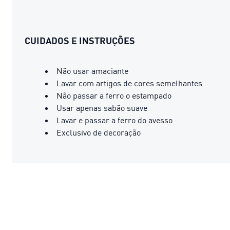
CUIDADOS E INSTRUÇÕES
Não usar amaciante
Lavar com artigos de cores semelhantes
Não passar a ferro o estampado
Usar apenas sabão suave
Lavar e passar a ferro do avesso
Exclusivo de decoração