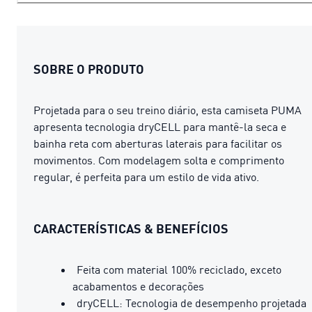
SOBRE O PRODUTO
Projetada para o seu treino diário, esta camiseta PUMA
apresenta tecnologia dryCELL para mantê-la seca e
bainha reta com aberturas laterais para facilitar os
movimentos. Com modelagem solta e comprimento
regular, é perfeita para um estilo de vida ativo.
CARACTERÍSTICAS & BENEFÍCIOS
Feita com material 100% reciclado, exceto
acabamentos e decorações
dryCELL: Tecnologia de desempenho projetada