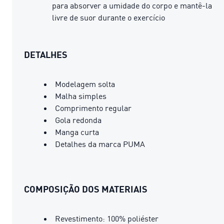
para absorver a umidade do corpo e mantê-la
livre de suor durante o exercício
DETALHES
Modelagem solta
Malha simples
Comprimento regular
Gola redonda
Manga curta
Detalhes da marca PUMA
COMPOSIÇÃO DOS MATERIAIS
Revestimento: 100% poliéster