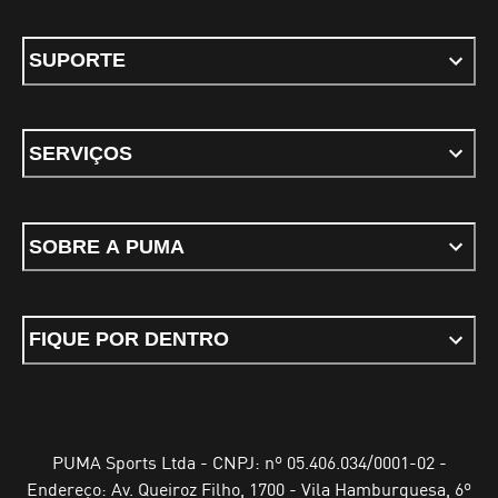
SUPORTE
SERVIÇOS
SOBRE A PUMA
FIQUE POR DENTRO
PUMA Sports Ltda - CNPJ: nº 05.406.034/0001-02 -
Endereço: Av. Queiroz Filho, 1700 - Vila Hamburguesa, 6º