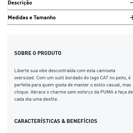
Descrição
Medidas e Tamanho
SOBRE O PRODUTO
Liberte sua vibe descontraída com esta camiseta
oversized. Com um sutil bordado do logo CAT no peito, é
perfeita para quem gosta de manter o estilo casual, mas
chique. Abrace o charme sem esforço da PUMA e faça de
cada dia uma desfile.
CARACTERÍSTICAS & BENEFÍCIOS