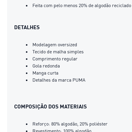
Feita com pelo menos 20% de algodão reciclado
DETALHES
Modelagem oversized
Tecido de malha simples
Comprimento regular
Gola redonda
Manga curta
Detalhes da marca PUMA
COMPOSIÇÃO DOS MATERIAIS
Reforço: 80% algodão, 20% poliéster
Revestimento: 100% algodão