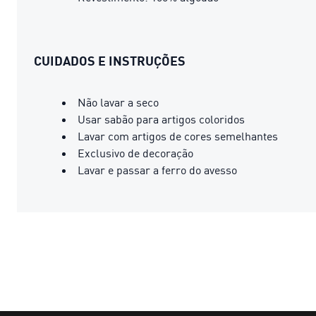
CUIDADOS E INSTRUÇÕES
Não lavar a seco
Usar sabão para artigos coloridos
Lavar com artigos de cores semelhantes
Exclusivo de decoração
Lavar e passar a ferro do avesso