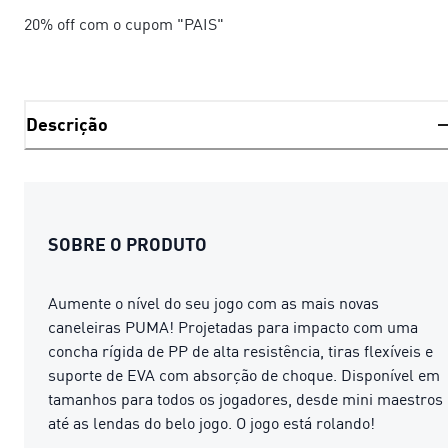
20% off com o cupom "PAIS"
Descrição
SOBRE O PRODUTO
Aumente o nível do seu jogo com as mais novas
caneleiras PUMA! Projetadas para impacto com uma
concha rígida de PP de alta resistência, tiras flexíveis e
suporte de EVA com absorção de choque. Disponível em
tamanhos para todos os jogadores, desde mini maestros
até as lendas do belo jogo. O jogo está rolando!