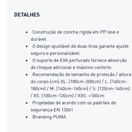
DETALHES
Construção de concha rígida em PP leve e
durável
O design ajustável de duas tiras garante ajuste
seguro e personalizável
O suporte de EVA perfurado fornece absorção
de choque adicional e máximo conforto
Recomendação de tamanho de proteção / altura
do corpo (cm):XL: (180cm-200cm) / L: (160cm-
180cm) / M: (140cm-160cm) / S: (120cm-140cm)
/ XS: (100cm-120cm) / XXS: <100cm
Projetadas de acordo com os padrões de
segurança EN 13061
Branding PUMA