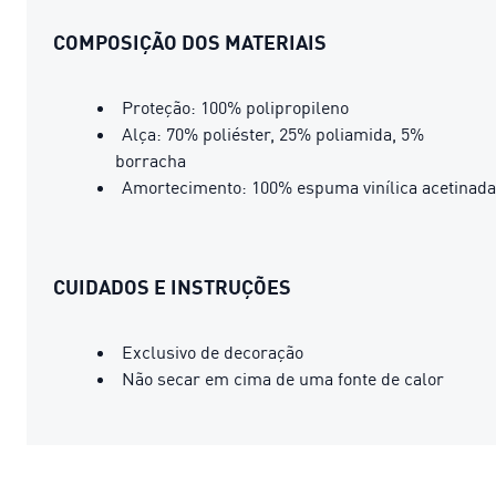
COMPOSIÇÃO DOS MATERIAIS
Proteção: 100% polipropileno
Alça: 70% poliéster, 25% poliamida, 5%
borracha
Amortecimento: 100% espuma vinílica acetinada
CUIDADOS E INSTRUÇÕES
Exclusivo de decoração
Não secar em cima de uma fonte de calor