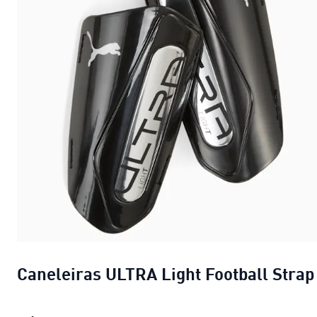
Caneleiras ULTRA Light Football Strap