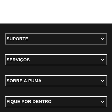
SUPORTE
SERVIÇOS
SOBRE A PUMA
FIQUE POR DENTRO