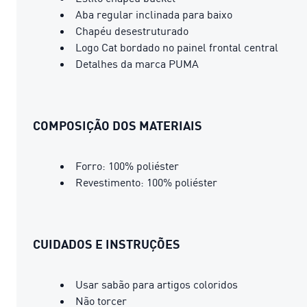
Aba regular inclinada para baixo
Chapéu desestruturado
Logo Cat bordado no painel frontal central
Detalhes da marca PUMA
COMPOSIÇÃO DOS MATERIAIS
Forro: 100% poliéster
Revestimento: 100% poliéster
CUIDADOS E INSTRUÇÕES
Usar sabão para artigos coloridos
Não torcer