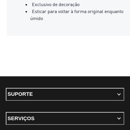
Exclusivo de decoração
Esticar para voltar à forma original enquanto
úmido
SUPORTE
SERVIÇOS