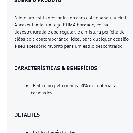
Adote um estilo descontraído com este chapéu bucket.
Apresentando um logo PUMA bordado, coroa
desestruturada e aba regular, é a mistura perfeita de
clássico e contemporâneo. Ideal para qualquer ocasião,
é seu acessório favorito para um estilo descontraído.
CARACTERÍSTICAS & BENEFÍCIOS
Feito com pelo menos 50% de materiais
reciclados
DETALHES
Estilo chapéu bucket