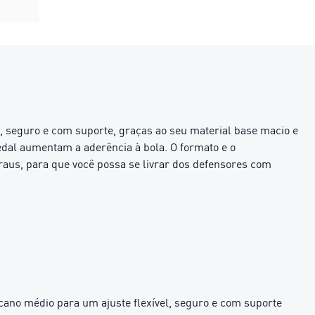
, seguro e com suporte, graças ao seu material base macio e
edal aumentam a aderência à bola. O formato e o
aus, para que você possa se livrar dos defensores com
no médio para um ajuste flexível, seguro e com suporte