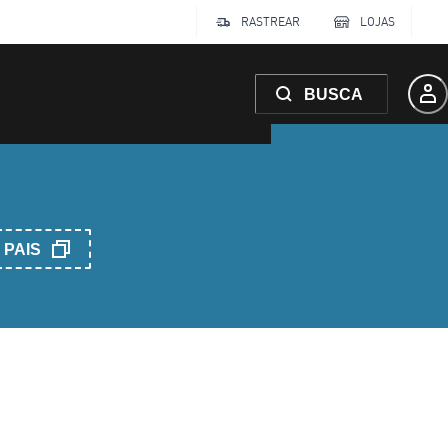
RASTREAR
LOJAS
BUSCA
PAIS