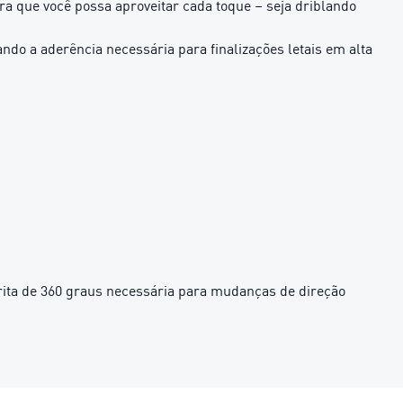
 que você possa aproveitar cada toque – seja driblando
 a aderência necessária para finalizações letais em alta
ita de 360 ​​graus necessária para mudanças de direção