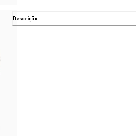
Descrição