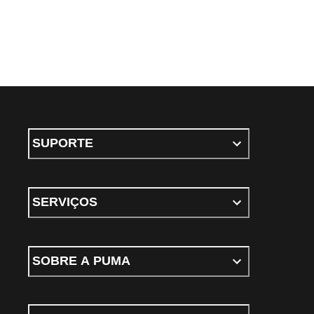
SUPORTE
SERVIÇOS
SOBRE A PUMA