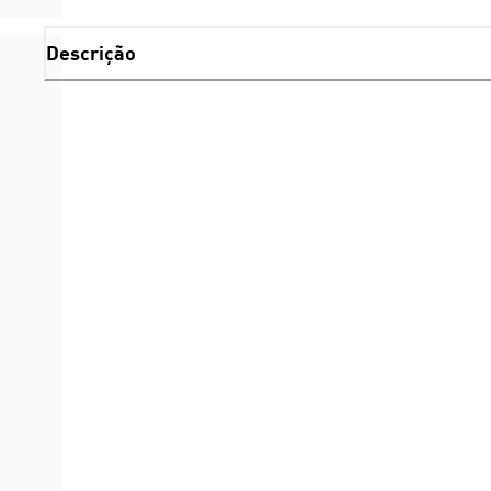
Descrição