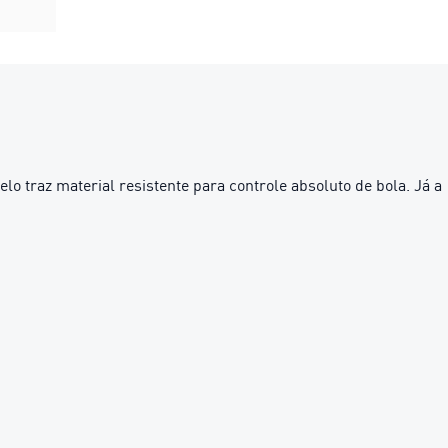
lo traz material resistente para controle absoluto de bola. Já a