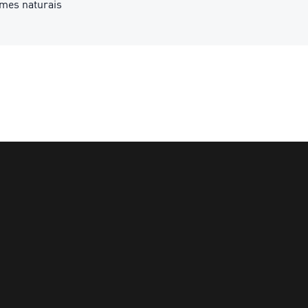
rmes naturais