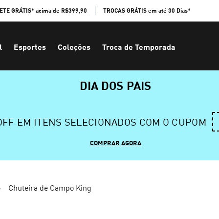
ETE GRÁTIS* acima de R$399,90
TROCAS GRÁTIS em até 30 Dias*
l
Esportes
Coleções
Troca de Temporada
DIA DOS PAIS
 OFF EM ITENS SELECIONADOS COM O CUPOM
COMPRAR AGORA
Chuteira de Campo King