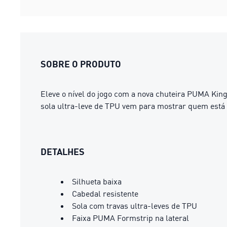
SOBRE O PRODUTO
Eleve o nível do jogo com a nova chuteira PUMA King 
sola ultra-leve de TPU vem para mostrar quem está 
DETALHES
Silhueta baixa
Cabedal resistente
Sola com travas ultra-leves de TPU
Faixa PUMA Formstrip na lateral