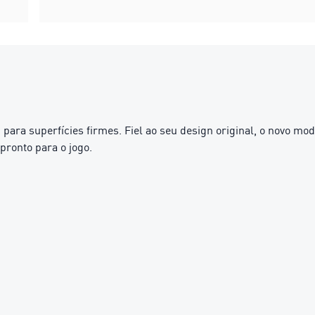
para superfícies firmes. Fiel ao seu design original, o novo mode
pronto para o jogo.