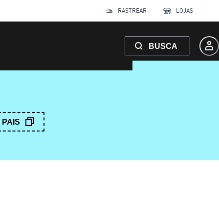
RASTREAR
LOJAS
BUSCA
PAIS