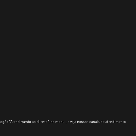
opção “Atendimento ao cliente”, no menu , e veja nossos canais de atendimento