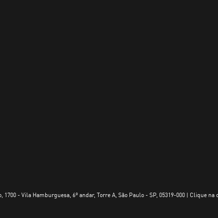
, 1700 - Vila Hamburguesa, 6º andar, Torre A, São Paulo - SP, 05319-000 | Clique na 