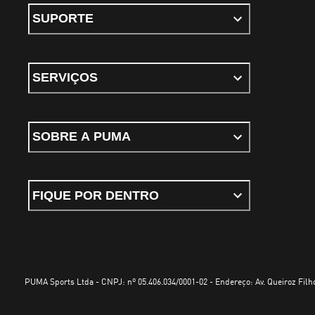
SUPORTE
SERVIÇOS
SOBRE A PUMA
FIQUE POR DENTRO
PUMA Sports Ltda - CNPJ: nº 05.406.034/0001-02 - Endereço: Av. Queiroz Filho