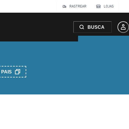
RASTREAR
LOJAS
BUSCA
PAIS