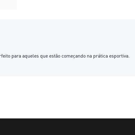
feito para aqueles que estão começando na prática esportiva.