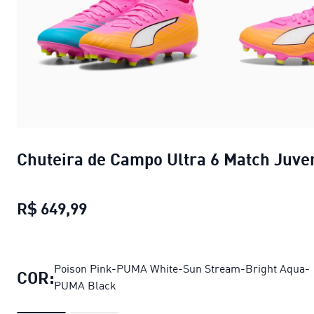
Chuteira de Campo Ultra 6 Match Juve
R$ 649,99
Chuteira de Campo Ultra 6 Match Ju
Poison Pink-PUMA White-Sun Stream-Bright Aqua-
COR:
PUMA Black