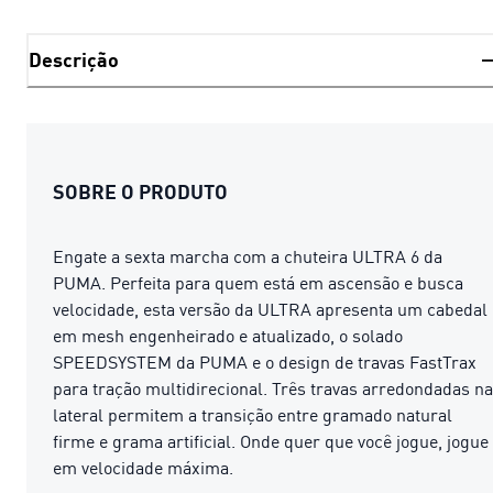
Descrição
SOBRE O PRODUTO
Engate a sexta marcha com a chuteira ULTRA 6 da
PUMA. Perfeita para quem está em ascensão e busca
velocidade, esta versão da ULTRA apresenta um cabedal
em mesh engenheirado e atualizado, o solado
SPEEDSYSTEM da PUMA e o design de travas FastTrax
para tração multidirecional. Três travas arredondadas na
lateral permitem a transição entre gramado natural
firme e grama artificial. Onde quer que você jogue, jogue
em velocidade máxima.