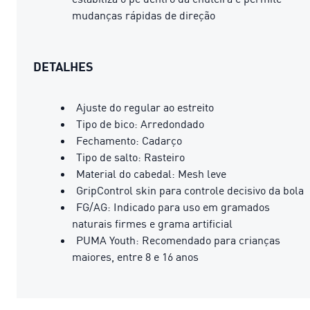
mudanças rápidas de direção
DETALHES
Ajuste do regular ao estreito
Tipo de bico: Arredondado
Fechamento: Cadarço
Tipo de salto: Rasteiro
Material do cabedal: Mesh leve
GripControl skin para controle decisivo da bola
FG/AG: Indicado para uso em gramados
naturais firmes e grama artificial
PUMA Youth: Recomendado para crianças
maiores, entre 8 e 16 anos