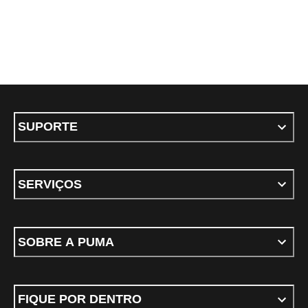
SUPORTE
SERVIÇOS
SOBRE A PUMA
FIQUE POR DENTRO