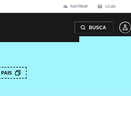
RASTREAR
LOJAS
BUSCA
PAIS