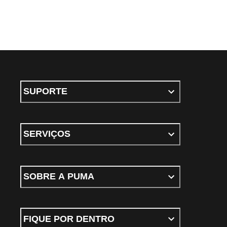
SUPORTE
SERVIÇOS
SOBRE A PUMA
FIQUE POR DENTRO