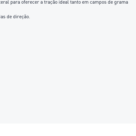
ral para oferecer a tração ideal tanto em campos de grama
as de direção.