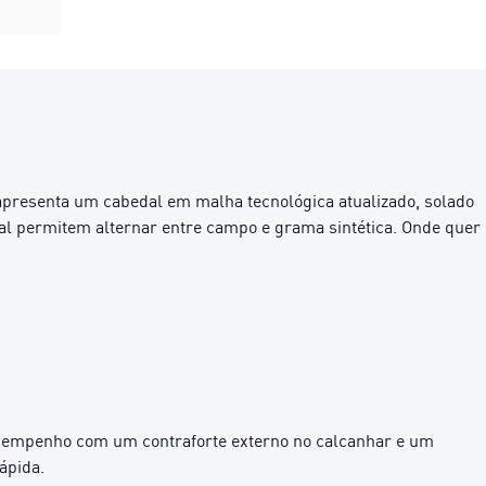
apresenta um cabedal em malha tecnológica atualizado, solado
al permitem alternar entre campo e grama sintética. Onde quer
empenho com um contraforte externo no calcanhar e um
ápida.