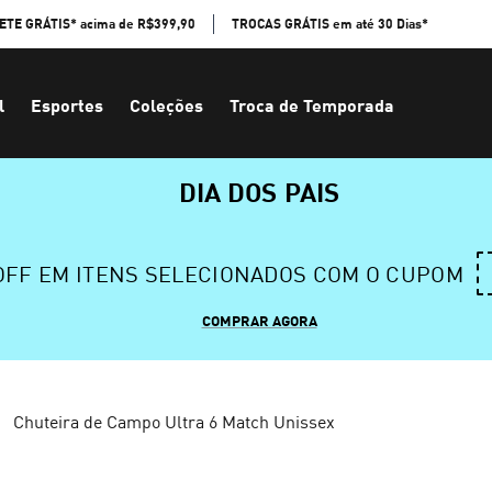
ETE GRÁTIS* acima de R$399,90
TROCAS GRÁTIS em até 30 Dias*
l
Esportes
Coleções
Troca de Temporada
DIA DOS PAIS
 OFF EM ITENS SELECIONADOS COM O CUPOM
COMPRAR AGORA
Chuteira de Campo Ultra 6 Match Unissex