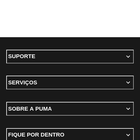
SUPORTE
SERVIÇOS
SOBRE A PUMA
FIQUE POR DENTRO