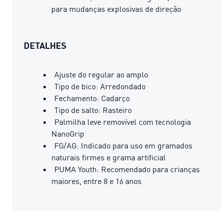
para mudanças explosivas de direção
DETALHES
Ajuste do regular ao amplo
Tipo de bico: Arredondado
Fechamento: Cadarço
Tipo de salto: Rasteiro
Palmilha leve removível com tecnologia
NanoGrip
FG/AG: Indicado para uso em gramados
naturais firmes e grama artificial
PUMA Youth: Recomendado para crianças
maiores, entre 8 e 16 anos