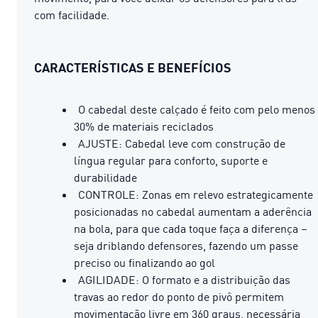
com facilidade.
CARACTERÍSTICAS E BENEFÍCIOS
O cabedal deste calçado é feito com pelo menos
30% de materiais reciclados
AJUSTE: Cabedal leve com construção de
língua regular para conforto, suporte e
durabilidade
CONTROLE: Zonas em relevo estrategicamente
posicionadas no cabedal aumentam a aderência
na bola, para que cada toque faça a diferença –
seja driblando defensores, fazendo um passe
preciso ou finalizando ao gol
AGILIDADE: O formato e a distribuição das
travas ao redor do ponto de pivô permitem
movimentação livre em 360 graus, necessária