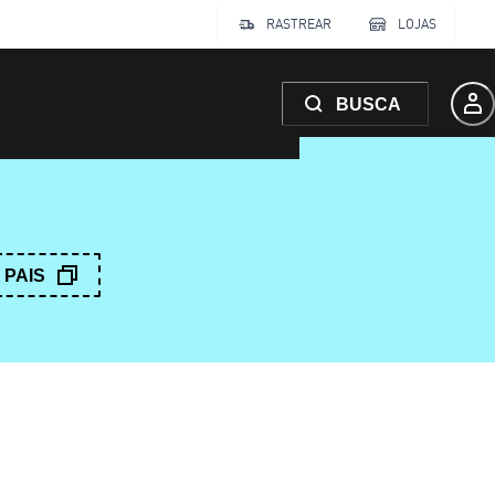
RASTREAR
LOJAS
BUSCA
PAIS