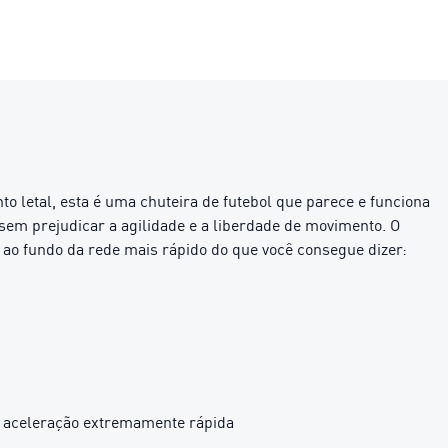
letal, esta é uma chuteira de futebol que parece e funciona
em prejudicar a agilidade e a liberdade de movimento. O
 ao fundo da rede mais rápido do que você consegue dizer:
 aceleração extremamente rápida