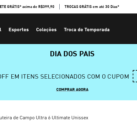
ETE GRÁTIS* acima de R$399,90
TROCAS GRÁTIS em até 30 Dias*
l
Esportes
Coleções
Troca de Temporada
DIA DOS PAIS
 OFF EM ITENS SELECIONADOS COM O CUPOM
COMPRAR AGORA
uteira de Campo Ultra 6 Ultimate Unissex