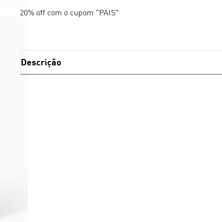
20% off com o cupom "PAIS"
Descrição