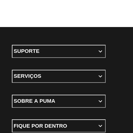
SUPORTE
SERVIÇOS
SOBRE A PUMA
FIQUE POR DENTRO