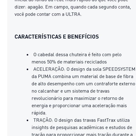
dizer: apagão. Em campo, quando cada segundo conta,
você pode contar com a ULTRA.
CARACTERÍSTICAS E BENEFÍCIOS
O cabedal dessa chuteira é feito com pelo
menos 50% de materiais reciclados
ACELERAÇÃO: O design da sola SPEEDSYSTEM
da PUMA combina um material de base de fibra
de alto desempenho com um contraforte externo
no calcanhar e um sistema de travas
revolucionário para maximizar o retorno de
energia e proporcionar uma aceleração mais
rápida.
TRAÇÃO: O design das travas FastTrax utiliza
insights de pesquisas acadêmicas e estudos de
tração para proporcionar mais tração durante a