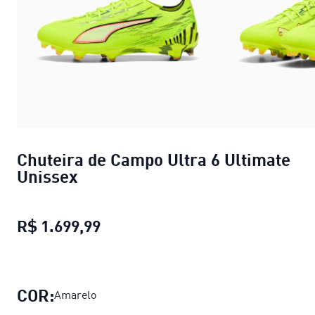
Chuteira de Campo Ultra 6 Ultimate
Unissex
R$ 1.699,99
Chuteira de Campo Ultra 6 Ultim
COR:
Amarelo