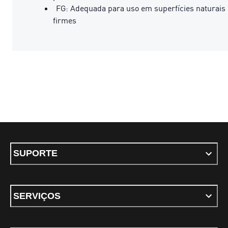
FG: Adequada para uso em superfícies naturais
firmes
SUPORTE
SERVIÇOS