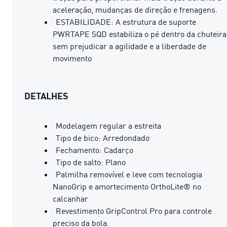
aceleração, mudanças de direção e frenagens.
ESTABILIDADE: A estrutura de suporte
PWRTAPE SQD estabiliza o pé dentro da chuteira
sem prejudicar a agilidade e a liberdade de
movimento
DETALHES
Modelagem regular a estreita
Tipo de bico: Arredondado
Fechamento: Cadarço
Tipo de salto: Plano
Palmilha removível e leve com tecnologia
NanoGrip e amortecimento OrthoLite® no
calcanhar
Revestimento GripControl Pro para controle
preciso da bola.