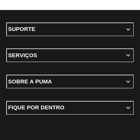
SUPORTE
SERVIÇOS
SOBRE A PUMA
FIQUE POR DENTRO