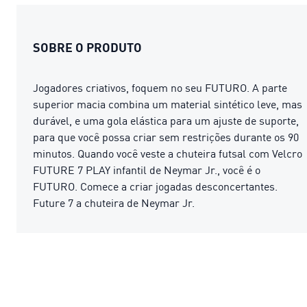
SOBRE O PRODUTO
Jogadores criativos, foquem no seu FUTURO. A parte
superior macia combina um material sintético leve, mas
durável, e uma gola elástica para um ajuste de suporte,
para que você possa criar sem restrições durante os 90
minutos. Quando você veste a chuteira futsal com Velcro
FUTURE 7 PLAY infantil de Neymar Jr., você é o
FUTURO. Comece a criar jogadas desconcertantes.
Future 7 a chuteira de Neymar Jr.