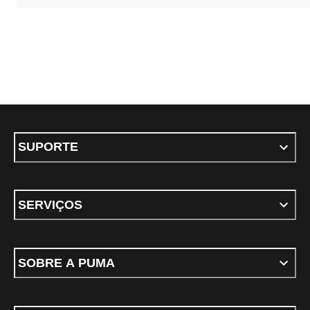
SUPORTE
SERVIÇOS
SOBRE A PUMA