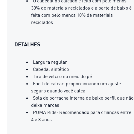
O cabedal do calçado é feito com pelo menos
30% de materiais reciclados e a parte de baixo é
feita com pelo menos 10% de materiais
reciclados
DETALHES
Largura regular
Cabedal sintético
Tira de velcro no meio do pé
Fácil de calçar, proporcionando um ajuste
seguro quando você calça
Sola de borracha interna de baixo perfil que não
deixa marcas
PUMA Kids: Recomendado para crianças entre
4 e 8 anos