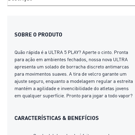
SOBRE O PRODUTO
Quão rápida é a ULTRA 5 PLAY? Aperte o cinto. Pronta
para ação em ambientes fechados, nossa nova ULTRA
apresenta um solado de borracha discreto antimarcas
para movimentos suaves. A tira de velcro garante um
ajuste seguro, enquanto a modelagem regular a estreita
mantém a agilidade e invencibilidade do atletas jovens ​​
em qualquer superfície. Pronto para jogar a todo vapor?
CARACTERÍSTICAS & BENEFÍCIOS