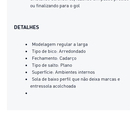
ou finalizando para o gol
DETALHES
Modelagem regular a larga
Tipo de bico: Arredondado
Fechamento: Cadarço
Tipo de salto: Plano
Superfície: Ambientes internos
Sola de baixo perfil que não deixa marcas e
entressola acolchoada