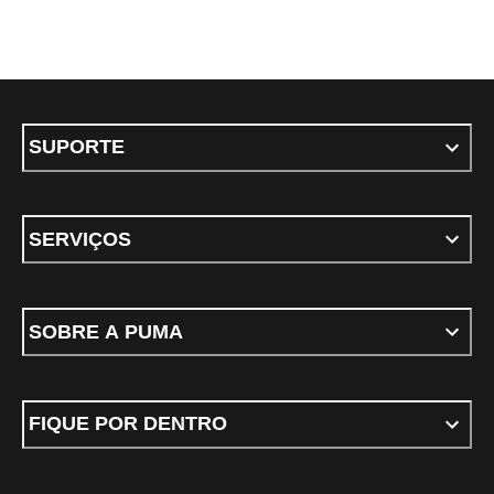
SUPORTE
SERVIÇOS
SOBRE A PUMA
FIQUE POR DENTRO