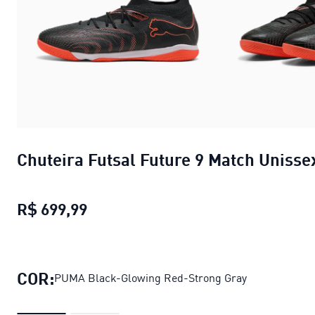
Chuteira Futsal Future 9 Match Unisse
R$ 699,99
Chuteira Futsal Future 9 Match Uni
COR:
PUMA Black-Glowing Red-Strong Gray