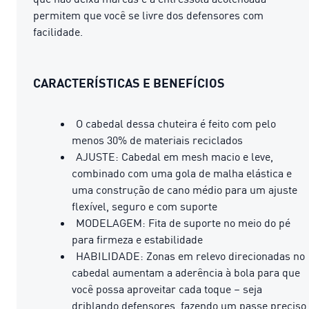
permitem que você se livre dos defensores com
facilidade.
CARACTERÍSTICAS E BENEFÍCIOS
O cabedal dessa chuteira é feito com pelo
menos 30% de materiais reciclados
AJUSTE: Cabedal em mesh macio e leve,
combinado com uma gola de malha elástica e
uma construção de cano médio para um ajuste
flexível, seguro e com suporte
MODELAGEM: Fita de suporte no meio do pé
para firmeza e estabilidade
HABILIDADE: Zonas em relevo direcionadas no
cabedal aumentam a aderência à bola para que
você possa aproveitar cada toque – seja
driblando defensores, fazendo um passe preciso