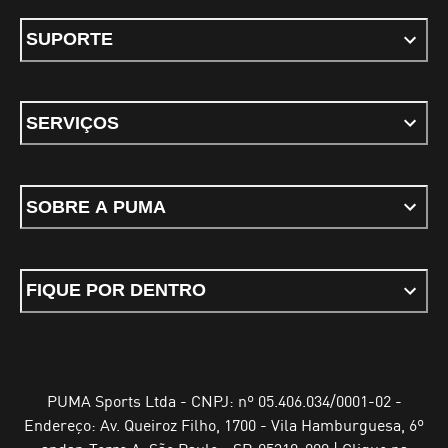
SUPORTE
SERVIÇOS
SOBRE A PUMA
FIQUE POR DENTRO
PUMA Sports Ltda - CNPJ: nº 05.406.034/0001-02 -
Endereço: Av. Queiroz Filho, 1700 - Vila Hamburguesa, 6º