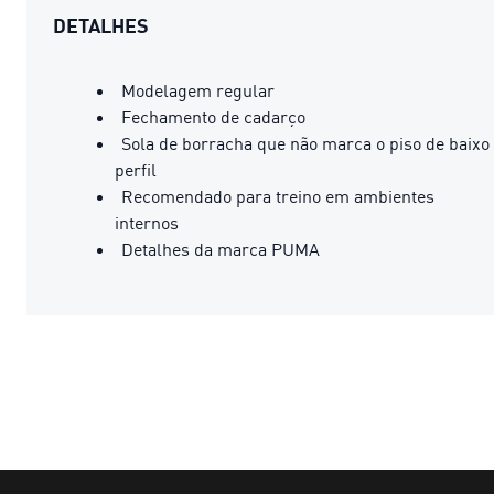
DETALHES
Modelagem regular
Fechamento de cadarço
Sola de borracha que não marca o piso de baixo
perfil
Recomendado para treino em ambientes
internos
Detalhes da marca PUMA