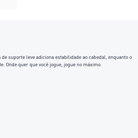
de suporte leve adiciona estabilidade ao cabedal, enquanto o
ade. Onde quer que você jogue, jogue no máximo.