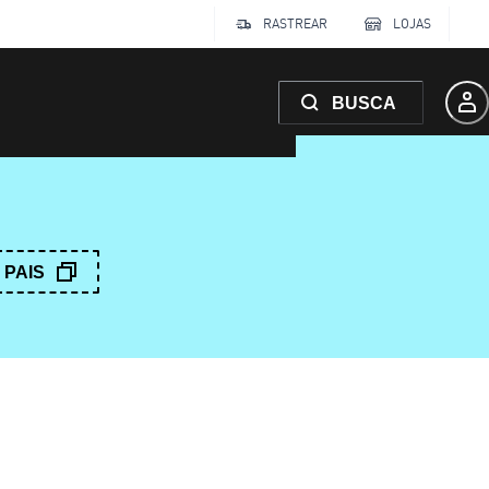
RASTREAR
LOJAS
BUSCA
PAIS