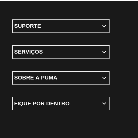
SUPORTE
SERVIÇOS
SOBRE A PUMA
FIQUE POR DENTRO