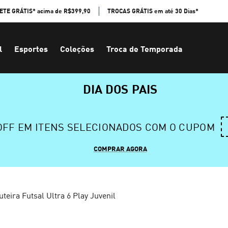
ETE GRÁTIS* acima de R$399,90
TROCAS GRÁTIS em até 30 Dias*
l
Esportes
Coleções
Troca de Temporada
DIA DOS PAIS
 OFF EM ITENS SELECIONADOS COM O CUPOM
COMPRAR AGORA
teira Futsal Ultra 6 Play Juvenil