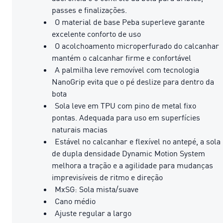
passes e finalizações.
O material de base Peba superleve garante
excelente conforto de uso
O acolchoamento microperfurado do calcanhar
mantém o calcanhar firme e confortável
A palmilha leve removível com tecnologia
NanoGrip evita que o pé deslize para dentro da
bota
Sola leve em TPU com pino de metal fixo
pontas. Adequada para uso em superfícies
naturais macias
Estável no calcanhar e flexível no antepé, a sola
de dupla densidade Dynamic Motion System
melhora a tração e a agilidade para mudanças
imprevisíveis de ritmo e direção
MxSG: Sola mista/suave
Cano médio
Ajuste regular a largo