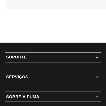
SUPORTE
SERVIÇOS
SOBRE A PUMA