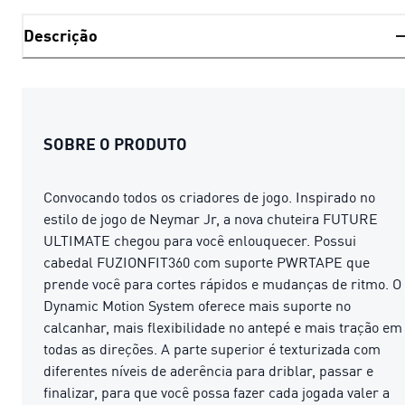
Descrição
SOBRE O PRODUTO
Convocando todos os criadores de jogo. Inspirado no
estilo de jogo de Neymar Jr, a nova chuteira FUTURE
ULTIMATE chegou para você enlouquecer. Possui
cabedal FUZIONFIT360 com suporte PWRTAPE que
prende você para cortes rápidos e mudanças de ritmo. O
Dynamic Motion System oferece mais suporte no
calcanhar, mais flexibilidade no antepé e mais tração em
todas as direções. A parte superior é texturizada com
diferentes níveis de aderência para driblar, passar e
finalizar, para que você possa fazer cada jogada valer a