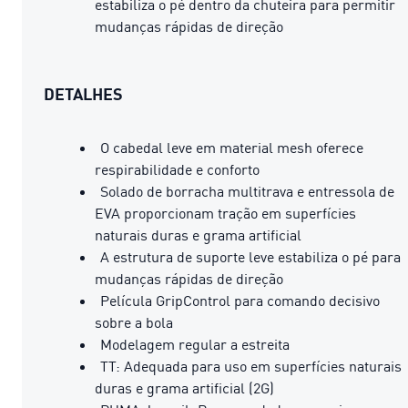
estabiliza o pé dentro da chuteira para permitir
mudanças rápidas de direção
DETALHES
O cabedal leve em material mesh oferece
respirabilidade e conforto
Solado de borracha multitrava e entressola de
EVA proporcionam tração em superfícies
naturais duras e grama artificial
A estrutura de suporte leve estabiliza o pé para
mudanças rápidas de direção
Película GripControl para comando decisivo
sobre a bola
Modelagem regular a estreita
TT: Adequada para uso em superfícies naturais
duras e grama artificial (2G)