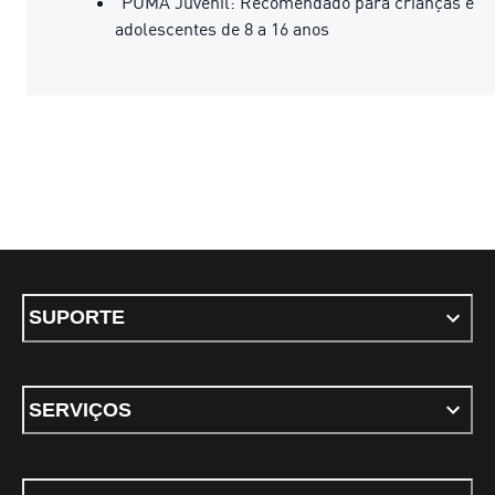
PUMA Juvenil: Recomendado para crianças e
adolescentes de 8 a 16 anos
SUPORTE
SERVIÇOS