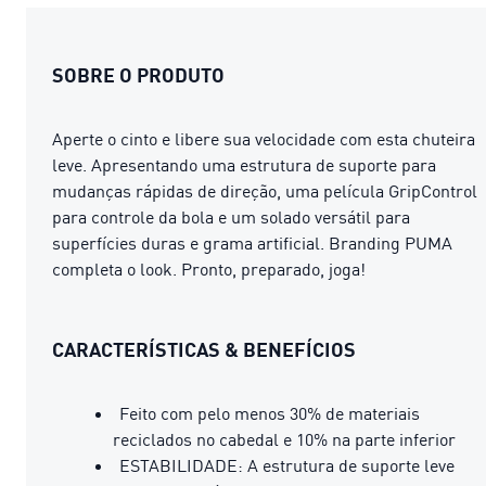
SOBRE O PRODUTO
Aperte o cinto e libere sua velocidade com esta chuteira
leve. Apresentando uma estrutura de suporte para
mudanças rápidas de direção, uma película GripControl
para controle da bola e um solado versátil para
superfícies duras e grama artificial. Branding PUMA
completa o look. Pronto, preparado, joga!
CARACTERÍSTICAS & BENEFÍCIOS
Feito com pelo menos 30% de materiais
reciclados no cabedal e 10% na parte inferior
ESTABILIDADE: A estrutura de suporte leve