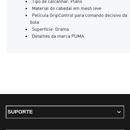
Tipo de calcanhar: Plano
Material do cabedal em mesh leve
Película GripControl para comando decisivo da
bola
Superfície: Grama
Detalhes da marca PUMA
SUPORTE