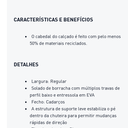
CARACTERÍSTICAS E BENEFÍCIOS
O cabedal do calçado é feito com pelo menos
50% de materiais reciclados.
DETALHES
Largura: Regular
Solado de borracha com múltiplos travas de
perfil baixo e entressola em EVA
Fecho: Cadarços
A estrutura de suporte leve estabiliza o pé
dentro da chuteira para permitir mudanças
rápidas de direção