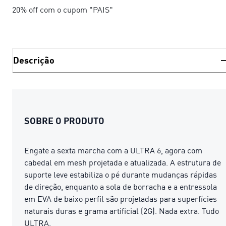
20% off com o cupom "PAIS"
Descrição
SOBRE O PRODUTO
Engate a sexta marcha com a ULTRA 6, agora com
cabedal em mesh projetada e atualizada. A estrutura de
suporte leve estabiliza o pé durante mudanças rápidas
de direção, enquanto a sola de borracha e a entressola
em EVA de baixo perfil são projetadas para superfícies
naturais duras e grama artificial (2G). Nada extra. Tudo
ULTRA.