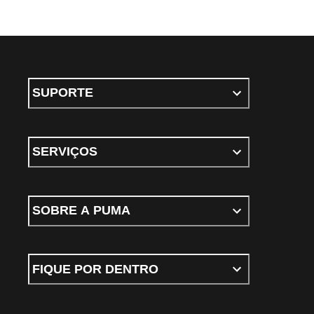
SUPORTE
SERVIÇOS
SOBRE A PUMA
FIQUE POR DENTRO