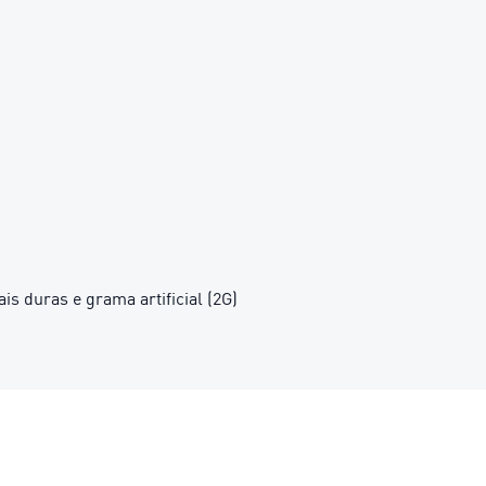
is duras e grama artificial (2G)