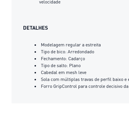
velocidade
DETALHES
Modelagem regular a estreita
Tipo de bico: Arredondado
Fechamento: Cadarço
Tipo de salto: Plano
Cabedal em mesh leve
Sola com múltiplas travas de perfil baixo e
Forro GripControl para controle decisivo da