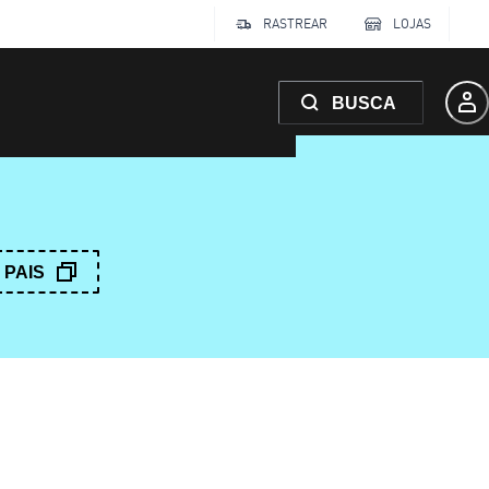
RASTREAR
LOJAS
BUSCA
PAIS