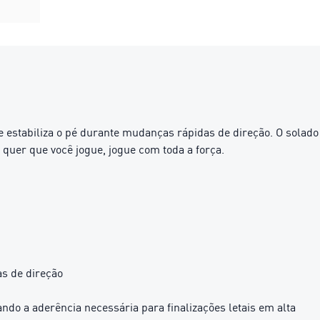
 estabiliza o pé durante mudanças rápidas de direção. O solado
e quer que você jogue, jogue com toda a força.
as de direção
 a aderência necessária para finalizações letais em alta