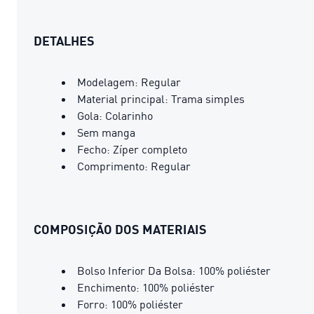
DETALHES
Modelagem: Regular
Material principal: Trama simples
Gola: Colarinho
Sem manga
Fecho: Zíper completo
Comprimento: Regular
COMPOSIÇÃO DOS MATERIAIS
Bolso Inferior Da Bolsa: 100% poliéster
Enchimento: 100% poliéster
Forro: 100% poliéster