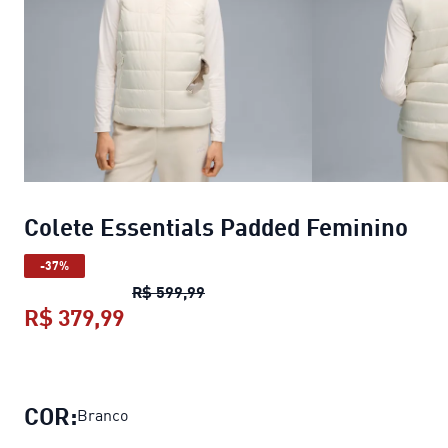
Colete Essentials Padded Feminino
-37%
Colete Essentials Padded Femini
R$ 599,99
R$ 379,99
Colete Essentials Padded Feminino
COR:
Branco