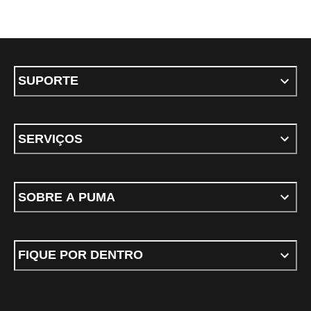
SUPORTE
SERVIÇOS
SOBRE A PUMA
FIQUE POR DENTRO