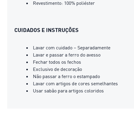
Revestimento: 100% poliéster
CUIDADOS E INSTRUÇÕES
Lavar com cuidado – Separadamente
Lavar e passar a ferro do avesso
Fechar todos os fechos
Exclusivo de decoração
Não passar a ferro o estampado
Lavar com artigos de cores semelhantes
Usar sabão para artigos coloridos