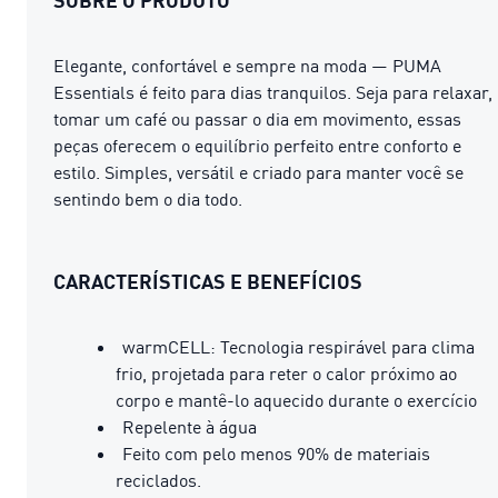
Elegante, confortável ​​e sempre na moda — PUMA
Essentials é feito para dias tranquilos. Seja para relaxar,
tomar um café ou passar o dia em movimento, essas
peças oferecem o equilíbrio perfeito entre conforto e
estilo. Simples, versátil e criado para manter você se
sentindo bem o dia todo.
CARACTERÍSTICAS E BENEFÍCIOS
warmCELL: Tecnologia respirável para clima
frio, projetada para reter o calor próximo ao
corpo e mantê-lo aquecido durante o exercício
Repelente à água
Feito com pelo menos 90% de materiais
reciclados.