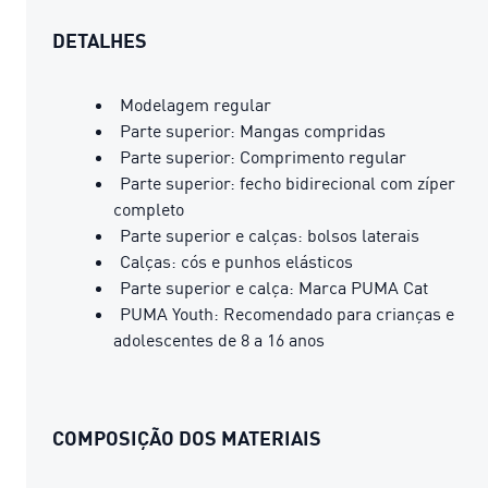
DETALHES
Modelagem regular
Parte superior: Mangas compridas
Parte superior: Comprimento regular
Parte superior: fecho bidirecional com zíper
completo
Parte superior e calças: bolsos laterais
Calças: cós e punhos elásticos
Parte superior e calça: Marca PUMA Cat
PUMA Youth: Recomendado para crianças e
adolescentes de 8 a 16 anos
COMPOSIÇÃO DOS MATERIAIS