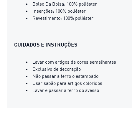
Bolso Da Bolsa: 100% poliéster
Inserções: 100% poliéster
Revestimento: 100% poliéster
CUIDADOS E INSTRUÇÕES
Lavar com artigos de cores semelhantes
Exclusivo de decoração
Não passar a ferro o estampado
Usar sabão para artigos coloridos
Lavar e passar a ferro do avesso