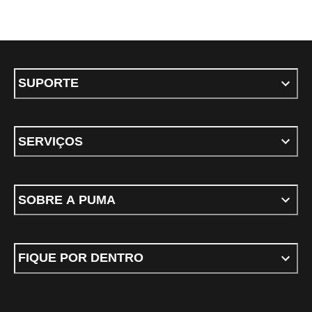
SUPORTE
SERVIÇOS
SOBRE A PUMA
FIQUE POR DENTRO