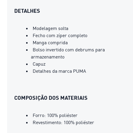
DETALHES
Modelagem solta
Fecho com zíper completo
Manga comprida
Bolso invertido com debrums para
armazenamento
Capuz
Detalhes da marca PUMA
COMPOSIÇÃO DOS MATERIAIS
Forro: 100% poliéster
Revestimento: 100% poliéster