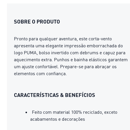
SOBRE O PRODUTO
Pronto para qualquer aventura, este corta-vento
apresenta uma elegante impressão emborrachada do
logo PUMA, bolso invertido com debrums e capuz para
aquecimento extra. Punhos e bainha elásticos garantem
um ajuste confortável. Prepare-se para abraçar os
elementos com confiança.
CARACTERÍSTICAS & BENEFÍCIOS
Feito com material 100% reciclado, exceto
acabamentos e decorações