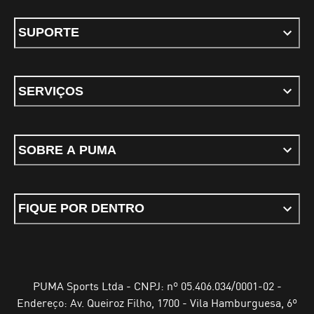
SUPORTE
SERVIÇOS
SOBRE A PUMA
FIQUE POR DENTRO
PUMA Sports Ltda - CNPJ: nº 05.406.034/0001-02 -
Endereço: Av. Queiroz Filho, 1700 - Vila Hamburguesa, 6º