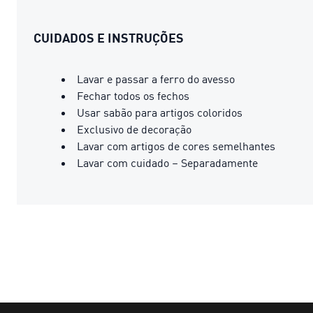
CUIDADOS E INSTRUÇÕES
Lavar e passar a ferro do avesso
Fechar todos os fechos
Usar sabão para artigos coloridos
Exclusivo de decoração
Lavar com artigos de cores semelhantes
Lavar com cuidado – Separadamente