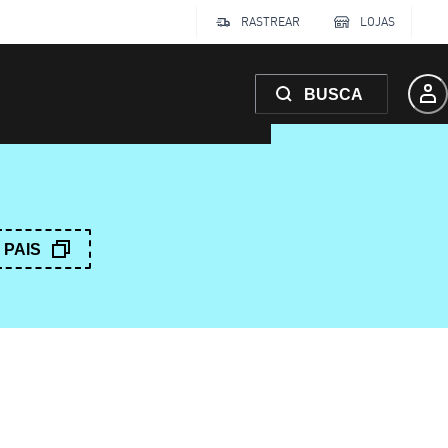
RASTREAR
LOJAS
BUSCA
PAIS