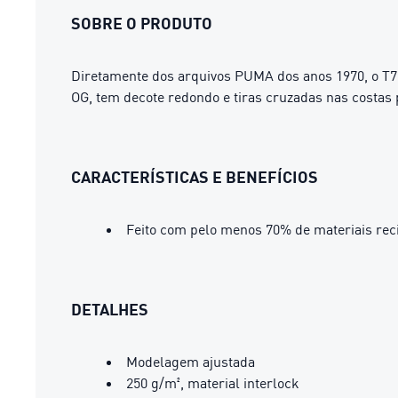
SOBRE O PRODUTO
Diretamente dos arquivos PUMA dos anos 1970, o T7 
OG, tem decote redondo e tiras cruzadas nas costas 
CARACTERÍSTICAS E BENEFÍCIOS
Feito com pelo menos 70% de materiais rec
DETALHES
Modelagem ajustada
250 g/m², material interlock