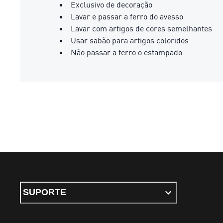
Exclusivo de decoração
Lavar e passar a ferro do avesso
Lavar com artigos de cores semelhantes
Usar sabão para artigos coloridos
Não passar a ferro o estampado
SUPORTE