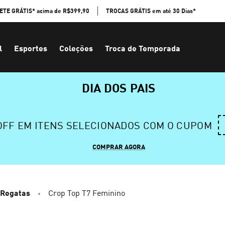
ETE GRÁTIS* acima de R$399,90
TROCAS GRÁTIS em até 30 Dias*
l
Esportes
Coleções
Troca de Temporada
DIA DOS PAIS
 OFF EM ITENS SELECIONADOS COM O CUPOM
COMPRAR AGORA
 Regatas
Crop Top T7 Feminino