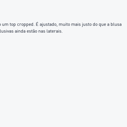
um top cropped. É ajustado, muito mais justo do que a blusa
usivas ainda estão nas laterais.