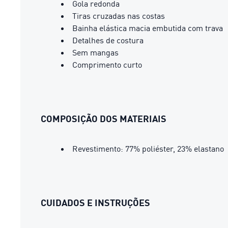
Gola redonda
Tiras cruzadas nas costas
Bainha elástica macia embutida com trava
Detalhes de costura
Sem mangas
Comprimento curto
COMPOSIÇÃO DOS MATERIAIS
Revestimento: 77% poliéster, 23% elastano
CUIDADOS E INSTRUÇÕES