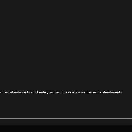
opção “Atendimento ao cliente”, no menu , e veja nossos canais de atendimento