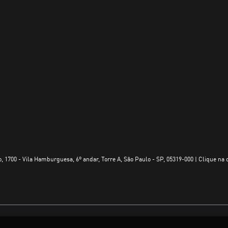
, 1700 - Vila Hamburguesa, 6º andar, Torre A, São Paulo - SP, 05319-000 | Clique na 