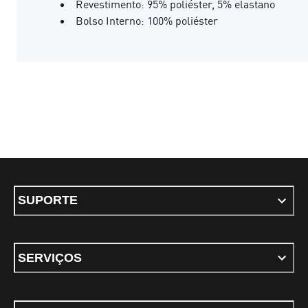
Revestimento: 95% poliéster, 5% elastano
Bolso Interno: 100% poliéster
SUPORTE
SERVIÇOS