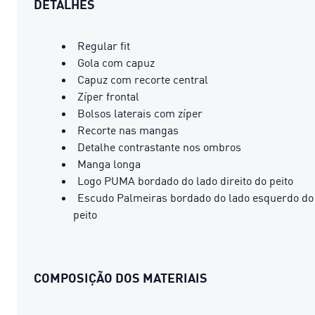
DETALHES
Regular fit
Gola com capuz
Capuz com recorte central
Zíper frontal
Bolsos laterais com zíper
Recorte nas mangas
Detalhe contrastante nos ombros
Manga longa
Logo PUMA bordado do lado direito do peito
Escudo Palmeiras bordado do lado esquerdo do
peito
COMPOSIÇÃO DOS MATERIAIS