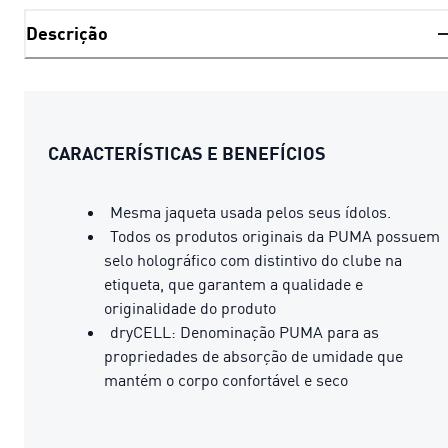
Descrição
CARACTERÍSTICAS E BENEFÍCIOS
Mesma jaqueta usada pelos seus ídolos.
Todos os produtos originais da PUMA possuem
selo holográfico com distintivo do clube na
etiqueta, que garantem a qualidade e
originalidade do produto
dryCELL: Denominação PUMA para as
propriedades de absorção de umidade que
mantém o corpo confortável e seco