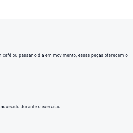
 um café ou passar o dia em movimento, essas peças oferecem o
 aquecido durante o exercício