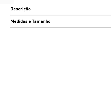
Descrição
Medidas e Tamanho