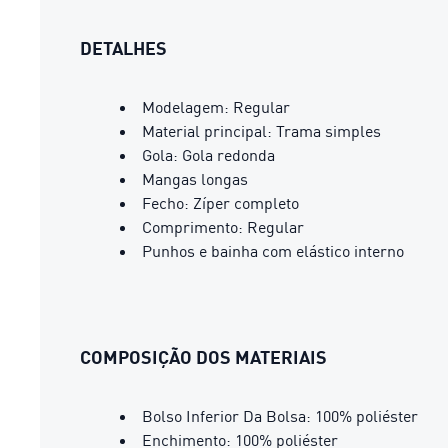
DETALHES
Modelagem: Regular
Material principal: Trama simples
Gola: Gola redonda
Mangas longas
Fecho: Zíper completo
Comprimento: Regular
Punhos e bainha com elástico interno
COMPOSIÇÃO DOS MATERIAIS
Bolso Inferior Da Bolsa: 100% poliéster
Enchimento: 100% poliéster