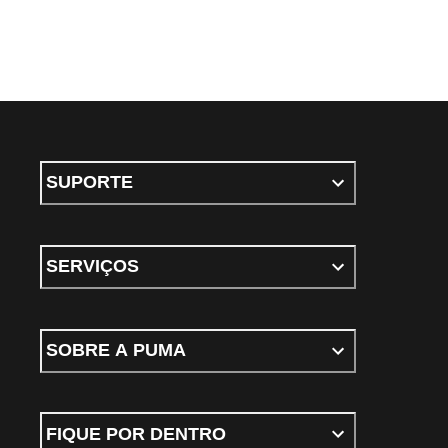
SUPORTE
SERVIÇOS
SOBRE A PUMA
FIQUE POR DENTRO