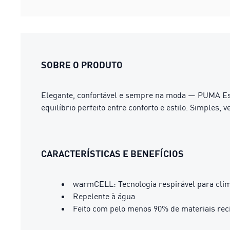
SOBRE O PRODUTO
Elegante, confortável ​​e sempre na moda — PUMA Ess
equilíbrio perfeito entre conforto e estilo. Simples, 
CARACTERÍSTICAS E BENEFÍCIOS
warmCELL: Tecnologia respirável para clima
Repelente à água
Feito com pelo menos 90% de materiais rec