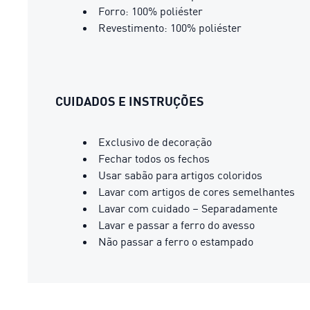
Forro: 100% poliéster
Revestimento: 100% poliéster
CUIDADOS E INSTRUÇÕES
Exclusivo de decoração
Fechar todos os fechos
Usar sabão para artigos coloridos
Lavar com artigos de cores semelhantes
Lavar com cuidado – Separadamente
Lavar e passar a ferro do avesso
Não passar a ferro o estampado