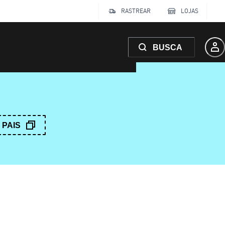
RASTREAR
LOJAS
BUSCA
PAIS