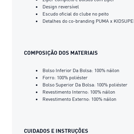
Design reversível
Escudo oficial do clube no peito
Detalhes do co-branding PUMA x KIDSUPER
COMPOSIÇÃO DOS MATERIAIS
Bolso Inferior Da Bolsa: 100% náilon
Forro: 100% poliéster
Bolso Superior Da Bolsa: 100% poliéster
Revestimento Interno: 100% náilon
Revestimento Externo: 100% náilon
CUIDADOS E INSTRUÇÕES