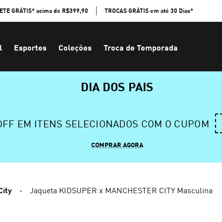
ETE GRÁTIS* acima de R$399,90
TROCAS GRÁTIS em até 30 Dias*
l
Esportes
Coleções
Troca de Temporada
DIA DOS PAIS
 OFF EM ITENS SELECIONADOS COM O CUPOM
COMPRAR AGORA
City
Jaqueta KIDSUPER x MANCHESTER CITY Masculina