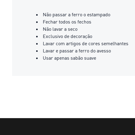
Não passar a ferro o estampado
Fechar todos os fechos
Não lavar a seco
Exclusivo de decoração
Lavar com artigos de cores semelhantes
Lavar e passar a ferro do avesso
Usar apenas sabão suave