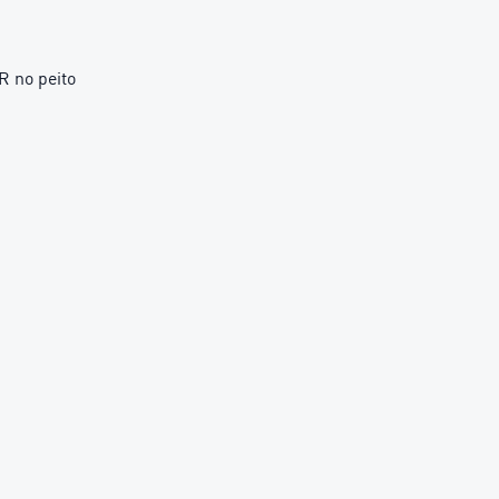
 no peito