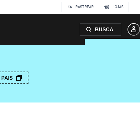
RASTREAR
LOJAS
BUSCA
PAIS