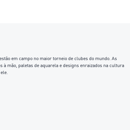
 estão em campo no maior torneio de clubes do mundo. As
 à mão, paletas de aquarela e designs enraizados na cultura
ele.