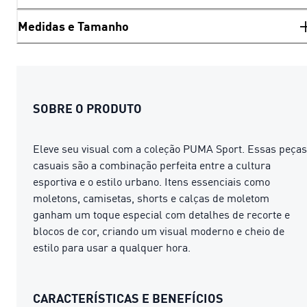
Medidas e Tamanho
SOBRE O PRODUTO
Eleve seu visual com a coleção PUMA Sport. Essas peças
casuais são a combinação perfeita entre a cultura
esportiva e o estilo urbano. Itens essenciais como
moletons, camisetas, shorts e calças de moletom
ganham um toque especial com detalhes de recorte e
blocos de cor, criando um visual moderno e cheio de
estilo para usar a qualquer hora.
CARACTERÍSTICAS E BENEFÍCIOS