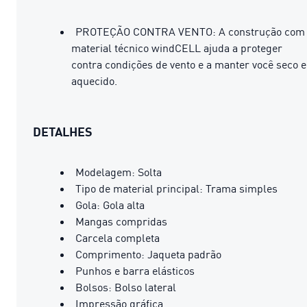
PROTEÇÃO CONTRA VENTO: A construção com
material técnico windCELL ajuda a proteger
contra condições de vento e a manter você seco e
aquecido.
DETALHES
Modelagem: Solta
Tipo de material principal: Trama simples
Gola: Gola alta
Mangas compridas
Carcela completa
Comprimento: Jaqueta padrão
Punhos e barra elásticos
Bolsos: Bolso lateral
Impressão gráfica