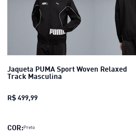
Jaqueta PUMA Sport Woven Relaxed
Track Masculina
R$ 499,99
Jaqueta PUMA Sport Woven Relaxed
COR:
Preto