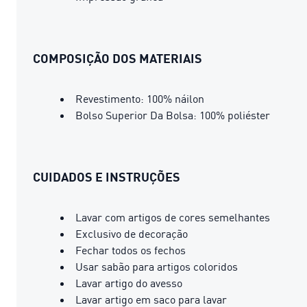
COMPOSIÇÃO DOS MATERIAIS
Revestimento: 100% náilon
Bolso Superior Da Bolsa: 100% poliéster
CUIDADOS E INSTRUÇÕES
Lavar com artigos de cores semelhantes
Exclusivo de decoração
Fechar todos os fechos
Usar sabão para artigos coloridos
Lavar artigo do avesso
Lavar artigo em saco para lavar