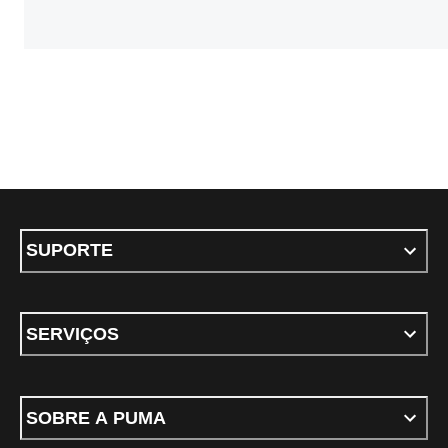
SUPORTE
SERVIÇOS
SOBRE A PUMA