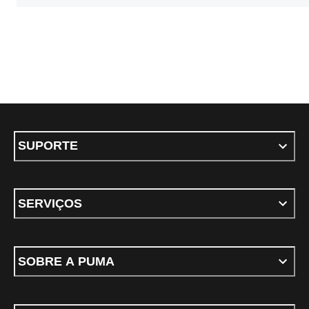
SUPORTE
SERVIÇOS
SOBRE A PUMA