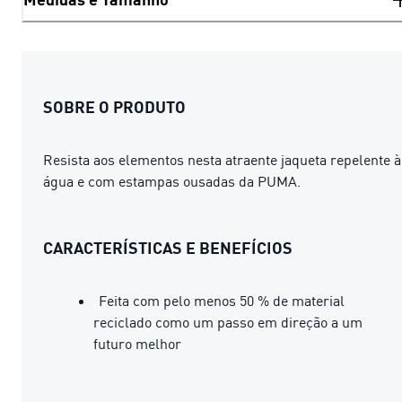
SOBRE O PRODUTO
Resista aos elementos nesta atraente jaqueta repelente à
água e com estampas ousadas da PUMA.
CARACTERÍSTICAS E BENEFÍCIOS
Feita com pelo menos 50 % de material
reciclado como um passo em direção a um
futuro melhor