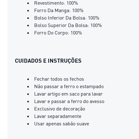
Revestimento: 100%
Forro Da Manga: 100%
Bolso Inferior Da Bolsa: 100%
Bolso Superior Da Bolsa: 100%
Forro Do Corpo: 100%
CUIDADOS E INSTRUÇÕES
Fechar todos os fechos
Não passar a ferro o estampado
Lavar artigo em saco para lavar
Lavar e passar a ferro do avesso
Exclusivo de decoração
Lavar separadamente
Usar apenas sabão suave