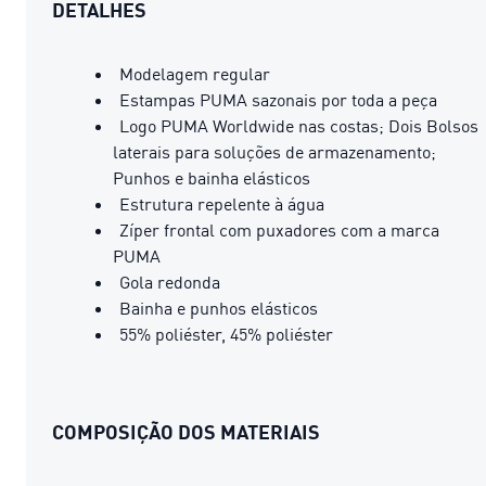
DETALHES
Modelagem regular
Estampas PUMA sazonais por toda a peça
Logo PUMA Worldwide nas costas; Dois Bolsos
laterais para soluções de armazenamento;
Punhos e bainha elásticos
Estrutura repelente à água
Zíper frontal com puxadores com a marca
PUMA
Gola redonda
Bainha e punhos elásticos
55% poliéster, 45% poliéster
COMPOSIÇÃO DOS MATERIAIS