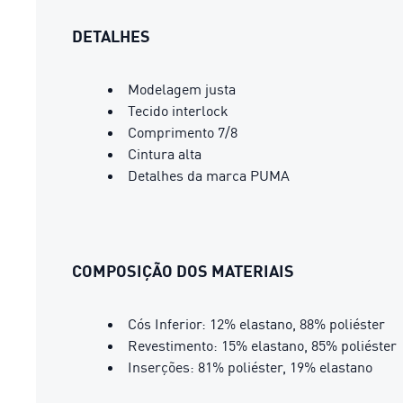
DETALHES
Modelagem justa
Tecido interlock
Comprimento 7/8
Cintura alta
Detalhes da marca PUMA
COMPOSIÇÃO DOS MATERIAIS
Cós Inferior: 12% elastano, 88% poliéster
Revestimento: 15% elastano, 85% poliéster
Inserções: 81% poliéster, 19% elastano