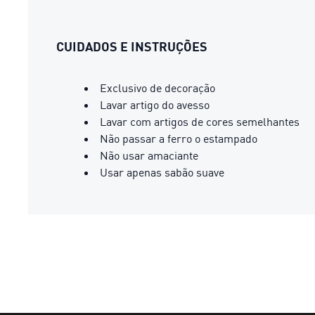
CUIDADOS E INSTRUÇÕES
Exclusivo de decoração
Lavar artigo do avesso
Lavar com artigos de cores semelhantes
Não passar a ferro o estampado
Não usar amaciante
Usar apenas sabão suave