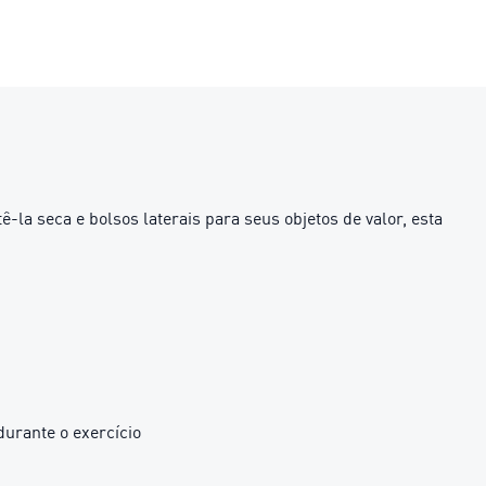
la seca e bolsos laterais para seus objetos de valor, esta
urante o exercício