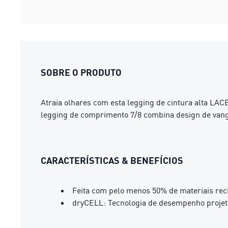
SOBRE O PRODUTO
Atraia olhares com esta legging de cintura alta LAC
legging de comprimento 7/8 combina design de vang
CARACTERÍSTICAS & BENEFÍCIOS
Feita com pelo menos 50% de materiais rec
dryCELL: Tecnologia de desempenho projeta