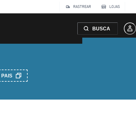
RASTREAR
LOJAS
BUSCA
PAIS