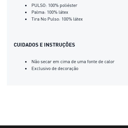
PULSO: 100% poliéster
Palma: 100% látex
Tira No Pulso: 100% látex
CUIDADOS E INSTRUÇÕES
Não secar em cima de uma fonte de calor
Exclusivo de decoração