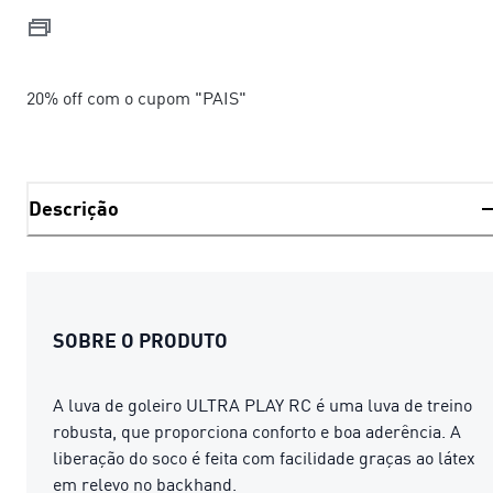
20% off com o cupom "PAIS"
Descrição
SOBRE O PRODUTO
A luva de goleiro ULTRA PLAY RC é uma luva de treino
robusta, que proporciona conforto e boa aderência. A
liberação do soco é feita com facilidade graças ao látex
em relevo no backhand.