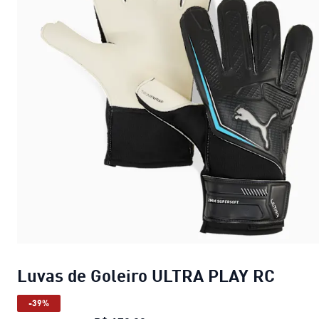
Luvas de Goleiro ULTRA PLAY RC
-39%