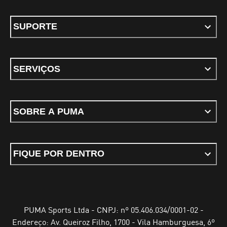
SUPORTE
SERVIÇOS
SOBRE A PUMA
FIQUE POR DENTRO
PUMA Sports Ltda - CNPJ: nº 05.406.034/0001-02 -
Endereço: Av. Queiroz Filho, 1700 - Vila Hamburguesa, 6º