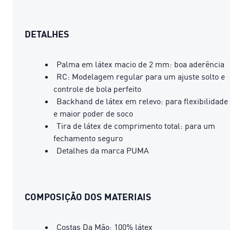
DETALHES
Palma em látex macio de 2 mm: boa aderência
RC: Modelagem regular para um ajuste solto e
controle de bola perfeito
Backhand de látex em relevo: para flexibilidade
e maior poder de soco
Tira de látex de comprimento total: para um
fechamento seguro
Detalhes da marca PUMA
COMPOSIÇÃO DOS MATERIAIS
Costas Da Mão: 100% látex