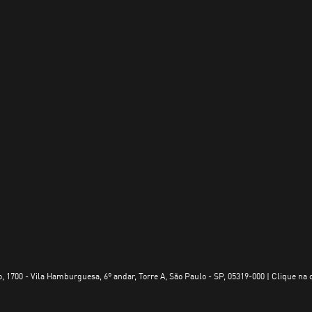
, 1700 - Vila Hamburguesa, 6º andar, Torre A, São Paulo - SP, 05319-000 | Clique na 