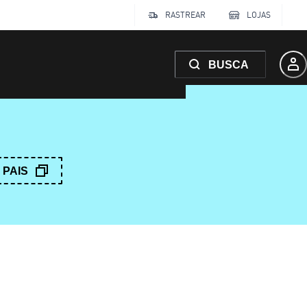
RASTREAR
LOJAS
BUSCA
PAIS