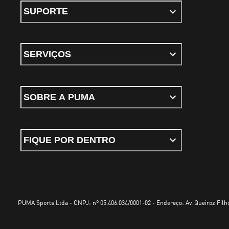
SUPORTE
SERVIÇOS
SOBRE A PUMA
FIQUE POR DENTRO
PUMA Sports Ltda - CNPJ: nº 05.406.034/0001-02 - Endereço: Av. Queiroz Filho