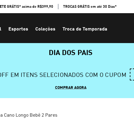
ETE GRÁTIS* acima de R$399,90
TROCAS GRÁTIS em até 30 Dias*
l
Esportes
Coleções
Troca de Temporada
DIA DOS PAIS
 OFF EM ITENS SELECIONADOS COM O CUPOM
COMPRAR AGORA
a Cano Longo Bebê 2 Pares