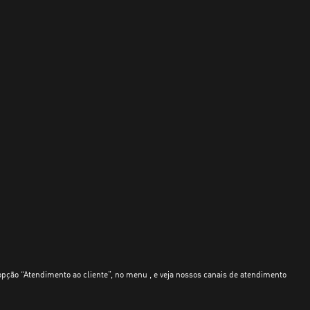
opção “Atendimento ao cliente”, no menu , e veja nossos canais de atendimento