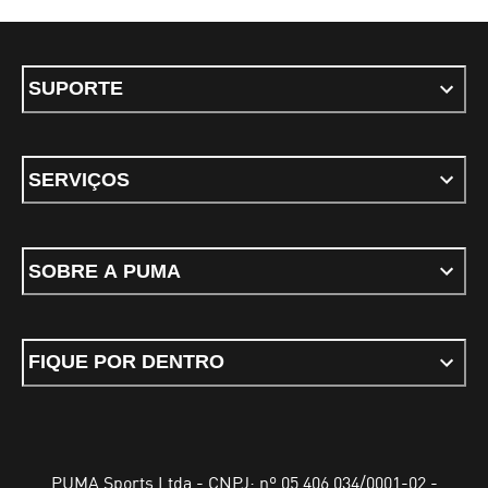
SUPORTE
SERVIÇOS
SOBRE A PUMA
FIQUE POR DENTRO
PUMA Sports Ltda - CNPJ: nº 05.406.034/0001-02 -