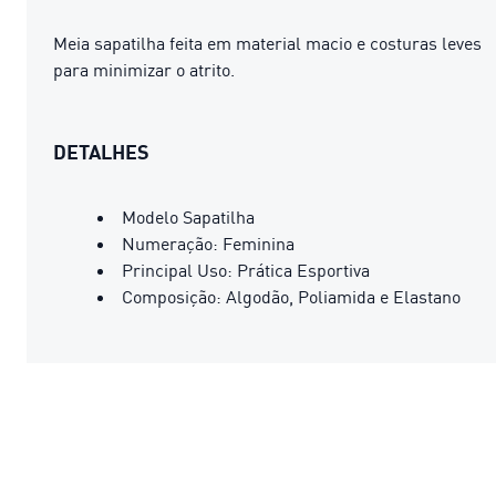
Meia sapatilha feita em material macio e costuras leves
para minimizar o atrito.
DETALHES
Modelo Sapatilha
Numeração: Feminina
Principal Uso: Prática Esportiva
Composição: Algodão, Poliamida e Elastano