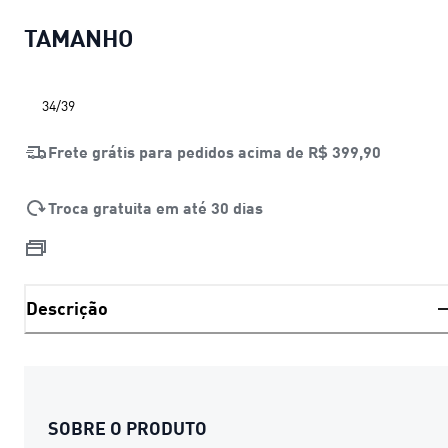
TAMANHO
34/39
Frete grátis para pedidos acima de
R$ 399,90
Troca gratuita em até 30 dias
Descrição
SOBRE O PRODUTO