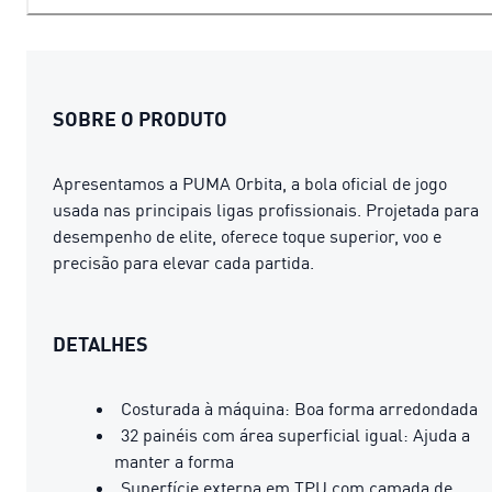
SOBRE O PRODUTO
Apresentamos a PUMA Orbita, a bola oficial de jogo
usada nas principais ligas profissionais. Projetada para
desempenho de elite, oferece toque superior, voo e
precisão para elevar cada partida.
DETALHES
Costurada à máquina: Boa forma arredondada
32 painéis com área superficial igual: Ajuda a
manter a forma
Superfície externa em TPU com camada de