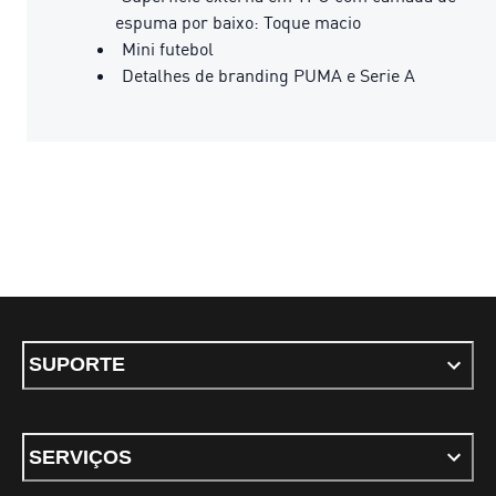
espuma por baixo: Toque macio
Mini futebol
Detalhes de branding PUMA e Serie A
SUPORTE
SERVIÇOS