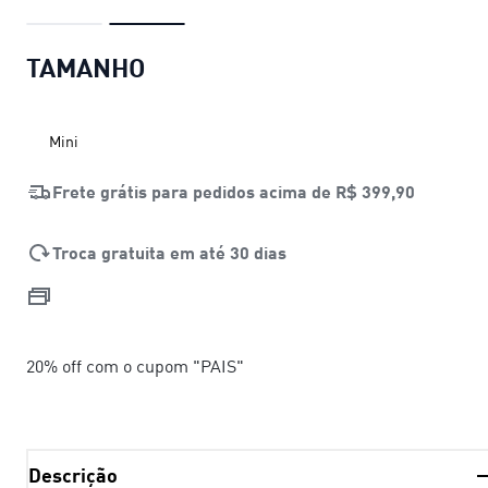
TAMANHO
Mini
Frete grátis para pedidos acima de
R$ 399,90
Troca gratuita em até 30 dias
20% off com o cupom "PAIS"
Descrição