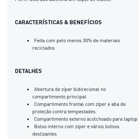
CARACTERÍSTICAS & BENEFÍCIOS
Feita com pelo menos 30% de materiais
reciclados
DETALHES
Abertura de zíper bidirecional no
compartimento principal
Compartimento frontal com zíper e aba de
proteção contra tempestades
Compartimento externo acolchoado para laptop
Bolso interno com zíper e vários bolsos
deslizantes