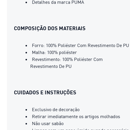
Detalhes da marca PUMA
COMPOSIÇÃO DOS MATERIAIS
Forro: 100% Poliéster Com Revestimento De PU
Malha: 100% poliéster
Revestimento: 100% Poliéster Com
Revestimento De PU
CUIDADOS E INSTRUÇÕES
Exclusivo de decoração
Retirar imediatamente os artigos molhados
Não usar sabão